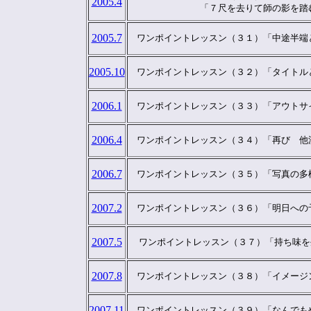
2005.4
　　　　　　　　「７尺を去りて師の影を踏
2005.7
　ワンポイントレッスン（３１）「中途半端
2005.10
　ワンポイントレッスン（３２）「タイトル
2006.1
　ワンポイントレッスン（３３）「アウトサ
2006.4
　ワンポイントレッスン（３４）「再び　他
2006.7
　ワンポイントレッスン（３５）「写真の多
2007.2
　ワンポイントレッスン（３６）「明日への
2007.5
  ワンポイントレッスン（３７）「持ち味
2007.8
　ワンポイントレッスン（３８）「イメージ
2007.11
　ワンポイントレッスン（３９）「なんでも