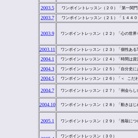
2003.5
  ワンポイントレッスン（２０）「第一関
2003.7
  ワンポイントレッスン（２１）「１４４
2003.9
　ワンポイントレッスン（２２）「心の世界
2003.11
　ワンポイントレッスン（２３）「個性ある
2004.1
　ワンポイントレッスン（２４）「時間は資
2004.3
　ワンポイントレッスン（２５）「自分史に
2004.5
　ワンポイントレッスン（２６）「＜ こだ
2004.7
　ワンポイントレッスン（２７）「例会らし
2004.10
　ワンポイントレッスン（２８）「動きはじ
2005.1
　ワンポイントレッスン（２９）「推敲につ
　ワンポイントレッスン（３０）
