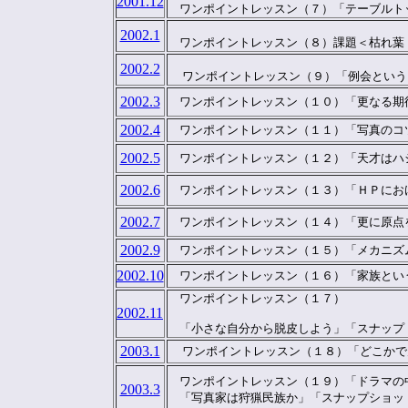
2001.12
　ワンポイントレッスン（７）「テーブルト
2002.1
　ワンポイントレッスン（８）課題＜枯れ葉
2002.2
  ワンポイントレッスン（９）「例会という
2002.3
　ワンポイントレッスン（１０）「更なる期
2002.4
　ワンポイントレッスン（１１）「写真のコ
2002.5
　ワンポイントレッスン（１２）「天才はハ
2002.6
　ワンポイントレッスン（１３）「ＨＰにお
2002.7
　ワンポイントレッスン（１４）「更に原点
2002.9
　ワンポイントレッスン（１５）「メカニズ
2002.10
　ワンポイントレッスン（１６）「家族とい
　ワンポイントレッスン（１７）

2002.11
　「小さな自分から脱皮しよう」「スナップ
2003.1
  ワンポイントレッスン（１８）「どこか
　ワンポイントレッスン（１９）「ドラマの中
2003.3
　「写真家は狩猟民族か」「スナップショッ