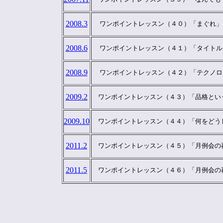
2008.3
  ワンポイントレッスン（４０）「まぐれ」
2008.6
  ワンポイントレッスン（４１）「タイトル
2008.9
  ワンポイントレッスン（４２）「テクノ
2009.2
　ワンポイントレッスン（４３）「品格とい
2009.10
　ワンポイントレッスン（４４）「何をどう
2011.2
　ワンポイントレッスン（４５）「月例会の
2011.5
　ワンポイントレッスン（４６）「月例会の