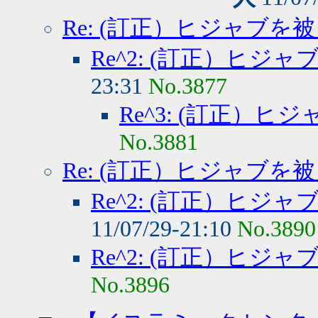
Re: (訂正）ヒジャブを
Re^2: (訂正）ヒジ
23:31
No.3877
Re^3: (訂正）
No.3881
Re: (訂正）ヒジャブを
Re^2: (訂正）ヒジ
11/07/29-21:10
No.3890
Re^2: (訂正）ヒジ
No.3896