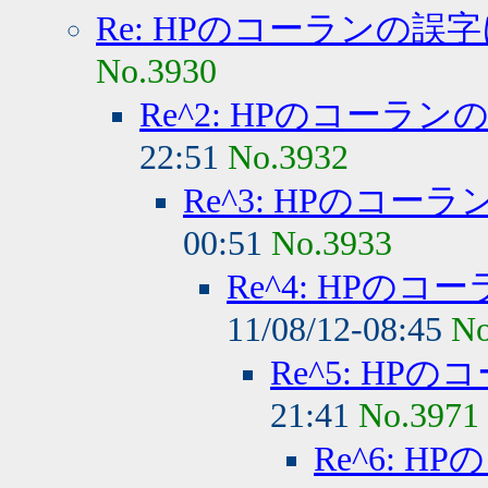
Re: HPのコーランの誤
No.3930
Re^2: HPのコーラ
22:51
No.3932
Re^3: HPのコ
00:51
No.3933
Re^4: HPの
11/08/12-08:45
No
Re^5: H
21:41
No.3971
Re^6: 