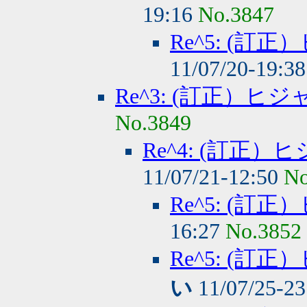
19:16
No.3847
Re^5: (
11/07/20-19:3
Re^3: (訂正）
No.3849
Re^4: (訂正
11/07/21-12:50
No
Re^5: (
16:27
No.3852
Re^5: (
い
11/07/25-2