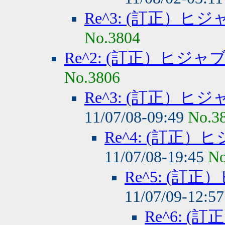
Re^3: (訂正）
No.3804
Re^2: (訂正）ヒジ
No.3806
Re^3: (訂正）
11/07/08-09:49
No.3
Re^4: (訂正
11/07/08-19:45
No
Re^5: (
11/07/09-12:5
Re^6: 