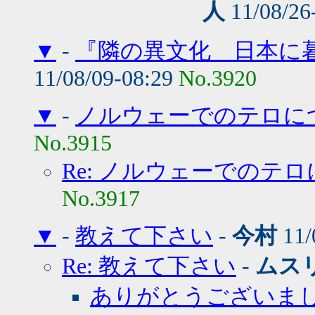
人
11/08/26
▼
-
『隣の異文化 日本に
11/08/09-08:29
No.3920
▼
-
ノルウェーでのテロに
No.3915
Re: ノルウェーでのテ
No.3917
▼
-
教えて下さい
-
今村
11/
Re: 教えて下さい
-
ムス
ありがとうございま