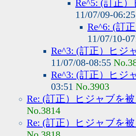
Re^5: (
11/07/09-06:2
Re^6: 
11/07/10-0
Re^3: (訂正）
11/07/08-08:55
No.3
Re^3: (訂正）
03:51
No.3903
Re: (訂正）ヒジャブを
No.3814
Re: (訂正）ヒジャブを
No.3818