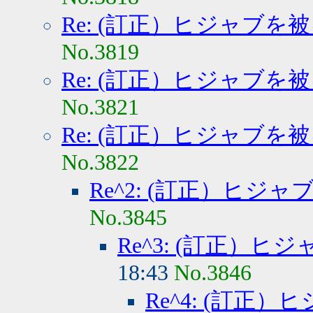
Re: (訂正）ヒジャブを
No.3819
Re: (訂正）ヒジャブを
No.3821
Re: (訂正）ヒジャブを
No.3822
Re^2: (訂正）ヒジ
No.3845
Re^3: (訂正）
18:43
No.3846
Re^4: (訂正