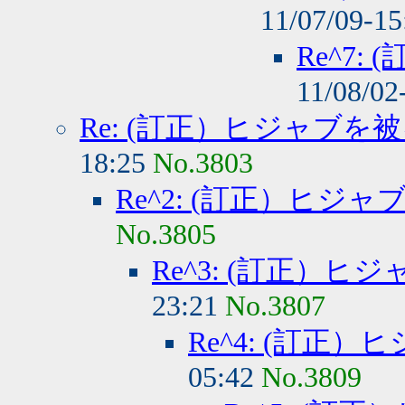
11/07/09-1
Re^7
11/08/02
Re: (訂正）ヒジャブを
18:25
No.3803
Re^2: (訂正）ヒジ
No.3805
Re^3: (訂正）
23:21
No.3807
Re^4: (訂正
05:42
No.3809