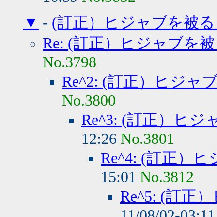
▼
-
(訂正）ヒジャブを被る
Re: (訂正）ヒジャブを
No.3798
Re^2: (訂正）ヒジ
No.3800
Re^3: (訂正）
12:26
No.3801
Re^4: (訂正
15:01
No.3812
Re^5: (
11/08/02-03:1