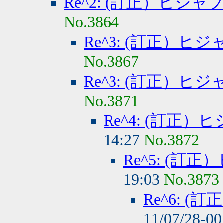
Re^2: (訂正）ヒジ
No.3864
Re^3: (訂正）
No.3867
Re^3: (訂正）
No.3871
Re^4: (訂正
14:27
No.3872
Re^5: (
19:03
No.3873
Re^6: 
11/07/28-0