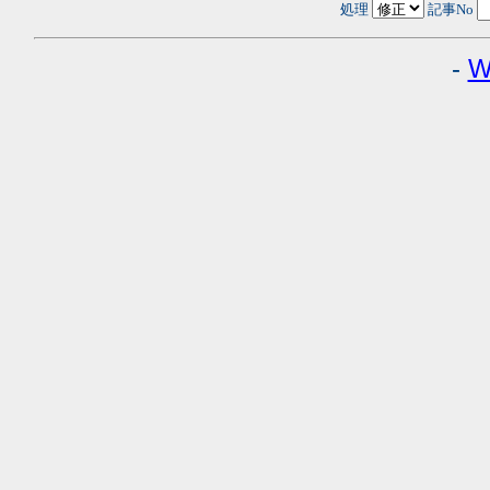
処理
記事No
-
W