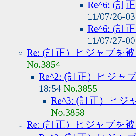
Re^6: 
11/07/26-0
Re^6: 
11/07/27-0
Re: (訂正）ヒジャブを
No.3854
Re^2: (訂正）ヒジ
18:54
No.3855
Re^3: (訂正）
No.3858
Re: (訂正）ヒジャブを