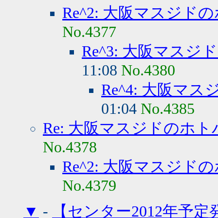
Re^2: 大阪マスジド
No.4377
Re^3: 大阪マス
11:08
No.4380
Re^4: 大阪マ
01:04
No.4385
Re: 大阪マスジドのホト
No.4378
Re^2: 大阪マスジド
No.4379
▼
-
【センター2012年予定