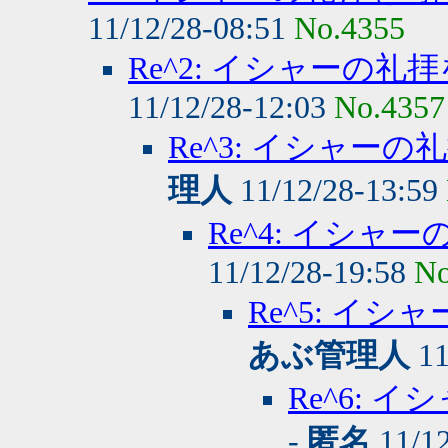
11/12/28-08:51
No.4355
Re^2: イシャーの
11/12/28-12:03
No.4357
Re^3: イシャー
理人
11/12/28-13:59
Re^4: イシ
11/12/28-19:58
No
Re^5: イ
あぶ管理人
11
Re^6:
-
匿名
11/12