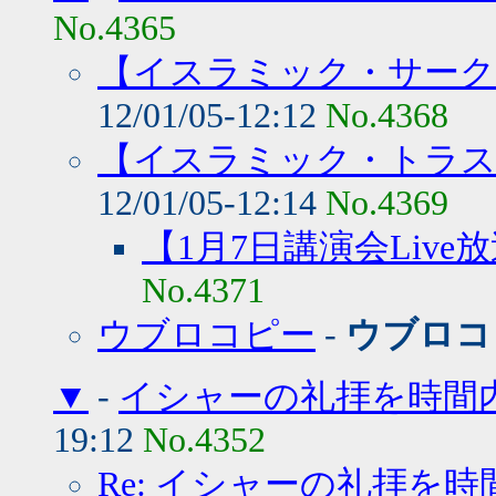
No.4365
【イスラミック・サーク
12/01/05-12:12
No.4368
【イスラミック・トラス
12/01/05-12:14
No.4369
【1月7日講演会Live
No.4371
ウブロコピー
-
ウブロコ
▼
-
イシャーの礼拝を時間
19:12
No.4352
Re: イシャーの礼拝を