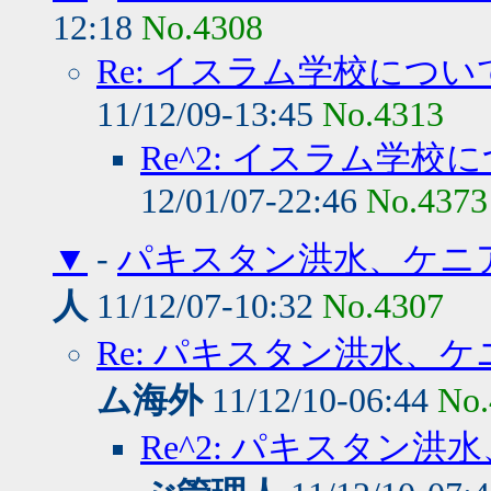
12:18
No.4308
Re: イスラム学校につ
11/12/09-13:45
No.4313
Re^2: イスラム学
12/01/07-22:46
No.4373
▼
-
パキスタン洪水、ケニ
人
11/12/07-10:32
No.4307
Re: パキスタン洪水、
ム海外
11/12/10-06:44
No.
Re^2: パキスタン