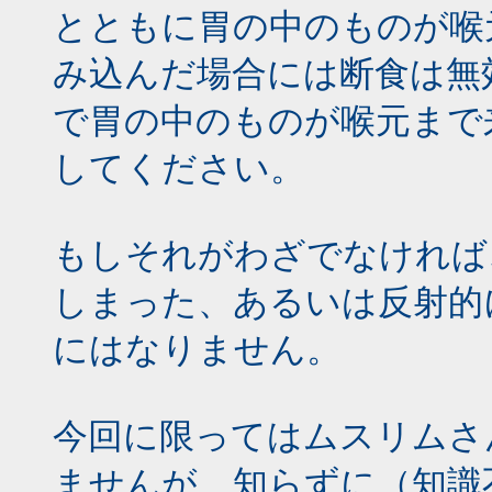
とともに胃の中のものが喉
み込んだ場合には断食は無
で胃の中のものが喉元まで
してください。
もしそれがわざでなければ
しまった、あるいは反射的
にはなりません。
今回に限ってはムスリムさ
ませんが、知らずに（知識