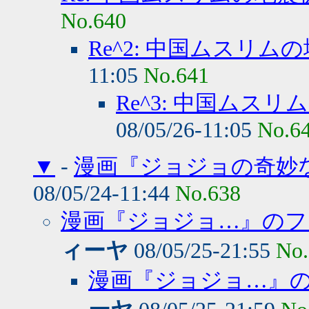
No.640
Re^2: 中国ムスリム
11:05
No.641
Re^3: 中国ムス
08/05/26-11:05
No.6
▼
-
漫画『ジョジョの奇妙
08/05/24-11:44
No.638
漫画『ジョジョ…』のフ
ィーヤ
08/05/25-21:55
No.
漫画『ジョジョ…』の