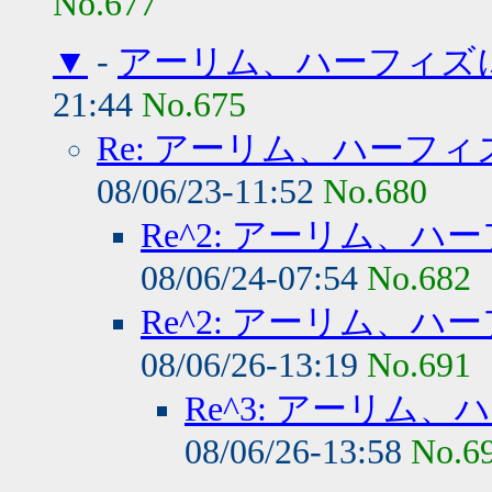
No.677
▼
-
アーリム、ハーフィズ
21:44
No.675
Re: アーリム、ハーフ
08/06/23-11:52
No.680
Re^2: アーリム、
08/06/24-07:54
No.682
Re^2: アーリム、
08/06/26-13:19
No.691
Re^3: アーリム
08/06/26-13:58
No.6