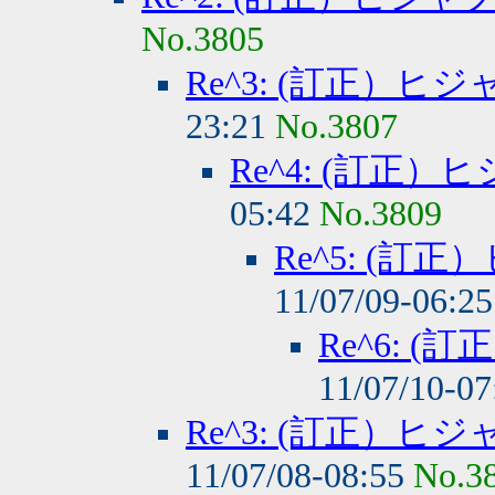
No.3805
Re^3: (訂正）
23:21
No.3807
Re^4: (訂正
05:42
No.3809
Re^5: (
11/07/09-06:2
Re^6: 
11/07/10-0
Re^3: (訂正）
11/07/08-08:55
No.3