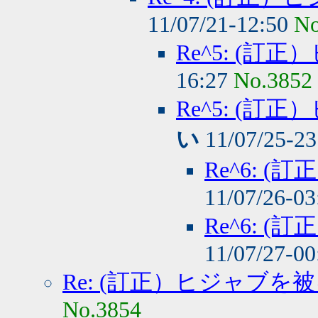
11/07/21-12:50
No
Re^5: (
16:27
No.3852
Re^5: (
い
11/07/25-2
Re^6: 
11/07/26-0
Re^6: 
11/07/27-0
Re: (訂正）ヒジャブを
No.3854