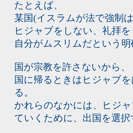
たとえば、
某国(イスラムが法で強制
ヒジャブをしない、礼拝を
自分がムスリムだという明
国が宗教を許さないから、
国に帰るときはヒジャブを
る。
かれらのなかには、ヒジャ
ていくために、出国を選択