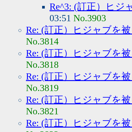
Re^3: (訂正）
03:51
No.3903
Re: (訂正）ヒジャブを
No.3814
Re: (訂正）ヒジャブを
No.3818
Re: (訂正）ヒジャブを
No.3819
Re: (訂正）ヒジャブを
No.3821
Re: (訂正）ヒジャブを