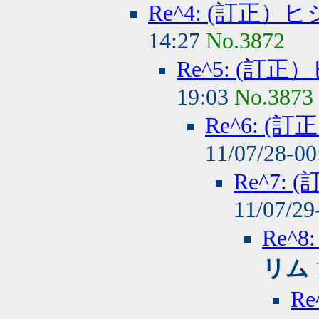
Re^4: (訂正
14:27
No.3872
Re^5: (
19:03
No.3873
Re^6: 
11/07/28-0
Re^7
11/07/29
Re^
リム
R