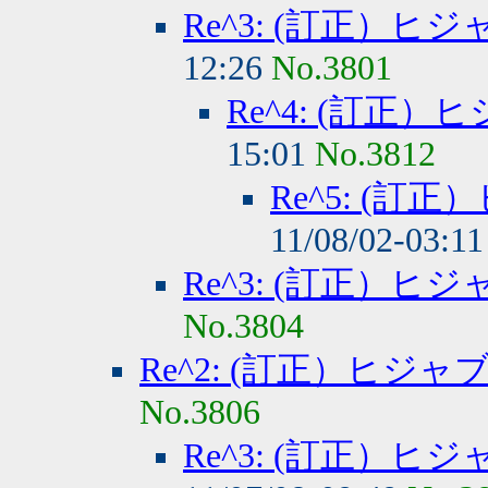
Re^3: (訂正）
12:26
No.3801
Re^4: (訂正
15:01
No.3812
Re^5: (
11/08/02-03:1
Re^3: (訂正）
No.3804
Re^2: (訂正）ヒジ
No.3806
Re^3: (訂正）