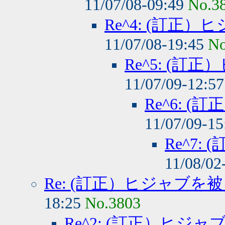
11/07/08-09:49
No.3
Re^4: (訂正
11/07/08-19:45
No
Re^5: (
11/07/09-12:5
Re^6: 
11/07/09-1
Re^7
11/08/02
Re: (訂正）ヒジャブを
18:25
No.3803
Re^2: (訂正）ヒジ