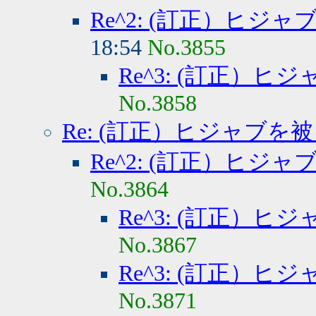
Re^2: (訂正）ヒジ
18:54
No.3855
Re^3: (訂正）
No.3858
Re: (訂正）ヒジャブを
Re^2: (訂正）ヒジ
No.3864
Re^3: (訂正）
No.3867
Re^3: (訂正）
No.3871