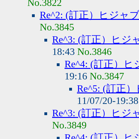
No.3822
Re^2: (訂正）ヒジ
No.3845
Re^3: (訂正）
18:43
No.3846
Re^4: (訂正
19:16
No.3847
Re^5: (
11/07/20-19:3
Re^3: (訂正）
No.3849
Re^4: (訂正