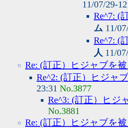
11/07/29-1
Re^7
ム
11/07
Re^7
人
11/07
Re: (訂正）ヒジャブを
Re^2: (訂正）ヒジ
23:31
No.3877
Re^3: (訂正）
No.3881
Re: (訂正）ヒジャブを