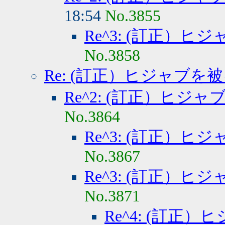
18:54
No.3855
Re^3: (訂正）
No.3858
Re: (訂正）ヒジャブを
Re^2: (訂正）ヒジ
No.3864
Re^3: (訂正）
No.3867
Re^3: (訂正）
No.3871
Re^4: (訂正