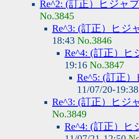
Re^2: (訂正）ヒジ
No.3845
Re^3: (訂正）
18:43
No.3846
Re^4: (訂正
19:16
No.3847
Re^5: (
11/07/20-19:3
Re^3: (訂正）
No.3849
Re^4: (訂正
11/07/21-12:50
No