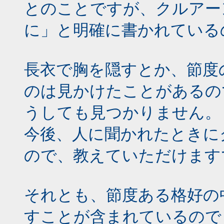
とのことですが、クルアー
に」と明確に書かれてい
長衣で胸を隠すとか、節度
のは見かけたことがあるの
うしても見つかりません。
今後、人に聞かれたときに
ので、教えていただけます
それとも、節度ある格好の
すことが含まれているので