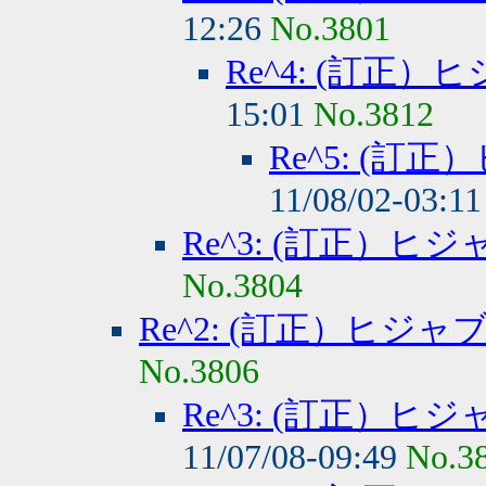
12:26
No.3801
Re^4: (訂正
15:01
No.3812
Re^5: (
11/08/02-03:1
Re^3: (訂正）
No.3804
Re^2: (訂正）ヒジ
No.3806
Re^3: (訂正）
11/07/08-09:49
No.3