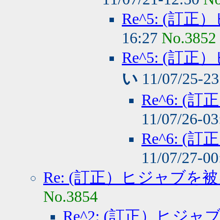
Re^5: (
16:27
No.3852
Re^5: (
い
11/07/25-2
Re^6: 
11/07/26-0
Re^6: 
11/07/27-0
Re: (訂正）ヒジャブを
No.3854
Re^2: (訂正）ヒジ