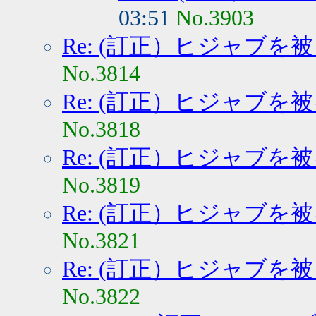
03:51
No.3903
Re: (訂正）ヒジャブを
No.3814
Re: (訂正）ヒジャブを
No.3818
Re: (訂正）ヒジャブを
No.3819
Re: (訂正）ヒジャブを
No.3821
Re: (訂正）ヒジャブを
No.3822