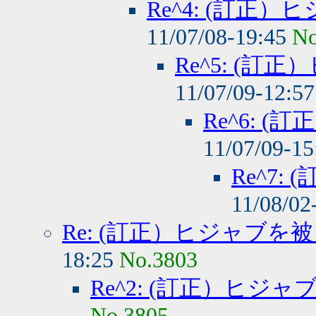
Re^4: (訂正
11/07/08-19:45
No
Re^5: (
11/07/09-12:5
Re^6: 
11/07/09-1
Re^7
11/08/02
Re: (訂正）ヒジャブを
18:25
No.3803
Re^2: (訂正）ヒジ
No.3805