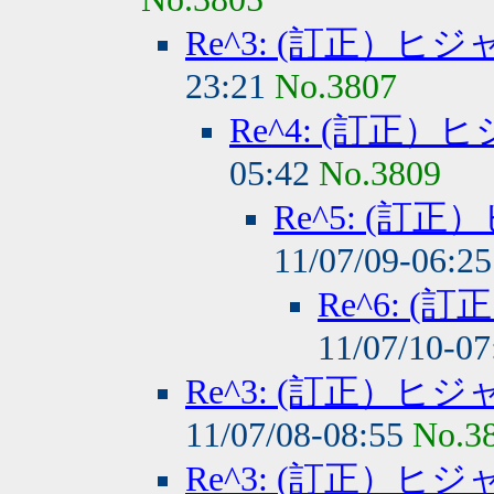
Re^3: (訂正）
23:21
No.3807
Re^4: (訂正
05:42
No.3809
Re^5: (
11/07/09-06:2
Re^6: 
11/07/10-0
Re^3: (訂正）
11/07/08-08:55
No.3
Re^3: (訂正）