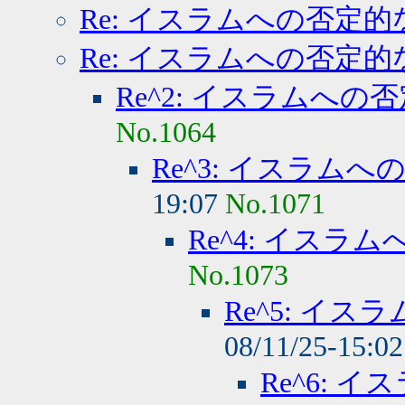
Re: イスラムへの否定的
Re: イスラムへの否定的
Re^2: イスラムへの
No.1064
Re^3: イスラム
19:07
No.1071
Re^4: イスラ
No.1073
Re^5: イ
08/11/25-15:0
Re^6: 