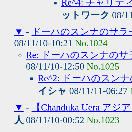
Re^4: チャリ
ットワーク
08/1
▼
-
ドーハのスンナのサラ
08/11/10-10:21
No.1024
Re: ドーハのスンナの
08/11/10-12:50
No.1025
Re^2: ドーハのス
イシャ
08/11/11-06:27
▼
-
【Chanduka Uera
人
08/11/10-00:52
No.1023