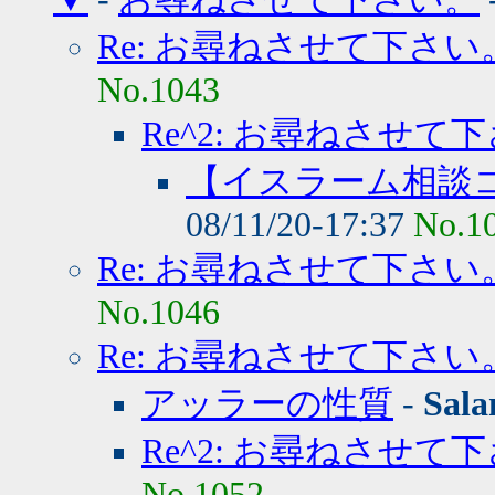
Re: お尋ねさせて下さい
No.1043
Re^2: お尋ねさせて
【イスラーム相談
08/11/20-17:37
No.1
Re: お尋ねさせて下さい
No.1046
Re: お尋ねさせて下さい
アッラーの性質
-
Sal
Re^2: お尋ねさせて
No.1052