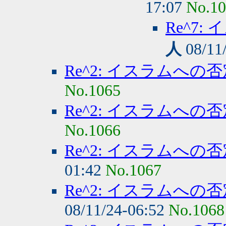
17:07
No.1
Re^7
人
08/11
Re^2: イスラムへの
No.1065
Re^2: イスラムへの
No.1066
Re^2: イスラムへの
01:42
No.1067
Re^2: イスラムへの
08/11/24-06:52
No.1068