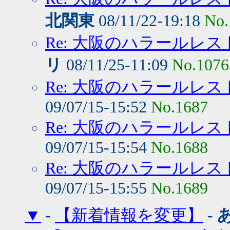
北関東
08/11/22-19:18
No.
Re: 大阪のハラールレ
リ
08/11/25-11:09
No.1076
Re: 大阪のハラールレ
09/07/15-15:52
No.1687
Re: 大阪のハラールレ
09/07/15-15:54
No.1688
Re: 大阪のハラールレ
09/07/15-15:55
No.1689
▼
-
【新着情報を変更】
-