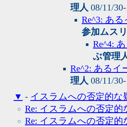
理人
08/11/30
Re^3:
参加ムス
Re^4
ぶ管理
Re^2: あ
理人
08/11/30
▼
-
イスラムへの否定的な
Re: イスラムへの否定的
Re: イスラムへの否定的