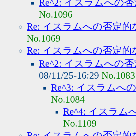
Re^2: イスラムへの
No.1096
Re: イスラムへの否定的
No.1069
Re: イスラムへの否定的
Re^2: イスラムへの
08/11/25-16:29
No.1083
Re^3: イスラム
No.1084
Re^4: イスラ
No.1109
Re: イスラムへの否定的