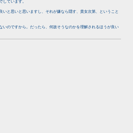
でしています。
良いと思いと思いますし、それが嫌なら隠す、貴女次第、ということ
ないのですから。だったら、何故そうなのかを理解されるほうが良い