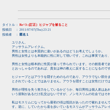
タイトル
：
Re^3: (訂正）ヒジャブを被ること
投稿日
： 2011/07/07(Thu) 23:21
投稿者
：
匿名１
ユリさん、
アッサラムアレイクム。
男性と女性とは本質的に違いがあるのはどうお考えでしょうか。
男性は女性よりも本能的に性に対して弱いです。これは事実であり
男性と女性は根本的に性質が違って作られています。その創造者で
とおっしゃるのであれば、貴女は神の教えに反することになるので
ヒジャーブとはアウラを隠すためのものであり、アウラでない部分
とされていることではありません。アウラを隠すことは女性だけで
男性が理性を失う努力をしているかどうか、毎日男性は個人差はあ
いう規制があるだけ乱交はないですが、ノンモスリムの社会ではそ
私はモスリムになってから最初の頃は抵抗があったので被れません
す。逆に、していたから道を歩いているモスリムがアッサラムアレ