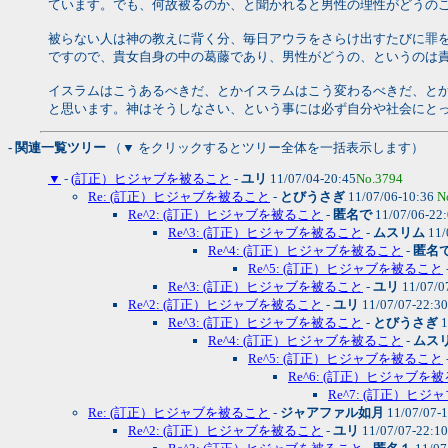
ています。でも、何故被るのか、と聞かれると男性の理性がどうの
被らない人は神の教えに背く分、毎日アウラをさらけ出すたびに罪
ですので、貴女自身の中の葛藤であり、男性がどうの、というのは
イスラムはこうあるべきだ、とかイスラムはこう変わるべきだ、と
と思います。神はそうしなさい、という事には必ず自分や社会にと
- 関連一覧ツリー
（▼ をクリックするとツリー全体を一括表示します）
▼
-
(訂正）ヒジャブを被ること
-
ユリ
11/07/04-20:45
No.3794
Re: (訂正）ヒジャブを被ること
-
とびうさぎ
11/07/06-10:36
N
Re^2: (訂正）ヒジャブを被ること
-
匿名で
11/07/06-22
Re^3: (訂正）ヒジャブを被ること
-
ムスリム
11/
Re^4: (訂正）ヒジャブを被ること
-
匿名
Re^5: (訂正）ヒジャブを被ること
Re^3: (訂正）ヒジャブを被ること
-
ユリ
11/07/0
Re^2: (訂正）ヒジャブを被ること
-
ユリ
11/07/07-22:3
Re^3: (訂正）ヒジャブを被ること
-
とびうさぎ
1
Re^4: (訂正）ヒジャブを被ること
-
ムス
Re^5: (訂正）ヒジャブを被ること
Re^6: (訂正）ヒジャブを
Re^7: (訂正）ヒ
Re: (訂正）ヒジャブを被ること
-
ジャアファル如月
11/07/07-
Re^2: (訂正）ヒジャブを被ること
-
ユリ
11/07/07-22:1