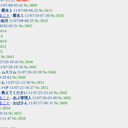
/07-23:21
No.3807
1/07/08-05:42
No.3809
-
匿名１
11/07/09-06:25
No.3815
被ること
-
匿名１
11/07/10-07:39
No.3820
ル如月
11/07/08-08:55
No.3810
08/02-03:51
No.3903
3814
18
3819
3821
22
1
No.3845
07/20-18:43
No.3846
1/07/20-19:16
No.3847
-
ムスリム
11/07/20-19:38
No.3848
0-20:02
No.3849
さん
11/07/21-12:50
No.3851
-
ハナ
11/07/21-16:27
No.3852
-
教えてください
11/07/25-23:24
No.3860
被ること
-
あぶ管理人
11/07/26-03:49
No.3862
被ること
-
おばさん
11/07/27-00:31
No.3869
o.3854
18:54
No.3855
5-11:47
No.3858