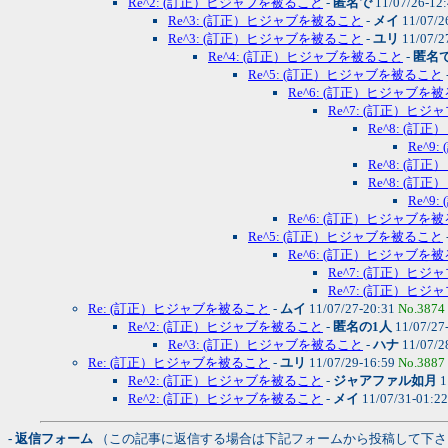
Re^2: (訂正）ヒジャブを被ること
-
匿名で
11/07/26-12
Re^3: (訂正）ヒジャブを被ること
-
メイ
11/07/2
Re^3: (訂正）ヒジャブを被ること
-
ユリ
11/07/2
Re^4: (訂正）ヒジャブを被ること
-
匿名
Re^5: (訂正）ヒジャブを被ること
Re^6: (訂正）ヒジャブを
Re^7: (訂正）ヒ
Re^8: (
Re^
Re^8: (
Re^8: (
Re^
Re^6: (訂正）ヒジャブを
Re^5: (訂正）ヒジャブを被ること
Re^6: (訂正）ヒジャブを
Re^7: (訂正）ヒ
Re^7: (訂正）ヒ
Re: (訂正）ヒジャブを被ること
-
ムイ
11/07/27-20:31
No.3874
Re^2: (訂正）ヒジャブを被ること
-
匿名の1人
11/07/27
Re^3: (訂正）ヒジャブを被ること
-
ハナ
11/07/2
Re: (訂正）ヒジャブを被ること
-
ユリ
11/07/29-16:59
No.3887
Re^2: (訂正）ヒジャブを被ること
-
ジャアファル如月
1
Re^2: (訂正）ヒジャブを被ること
-
メイ
11/07/31-01:2
- 返信フォーム
（この記事に返信する場合は下記フォームから投稿して下さ