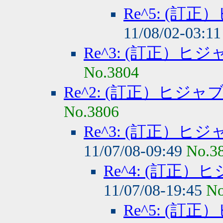
Re^5: (
11/08/02-03:1
Re^3: (訂正）
No.3804
Re^2: (訂正）ヒジ
No.3806
Re^3: (訂正）
11/07/08-09:49
No.3
Re^4: (訂正
11/07/08-19:45
No
Re^5: (