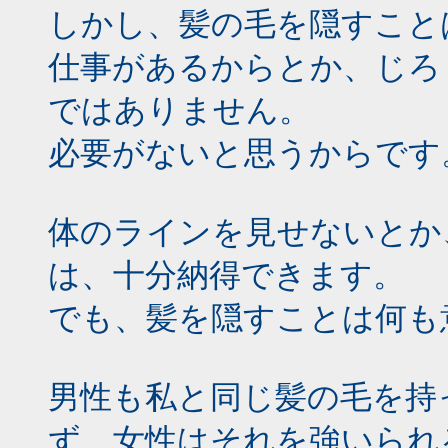
しかし、髪の毛を隠すこと
仕事があるからとか、じろ
ではありません。
必要がないと思うからです
体のラインを見せないとか
は、十分納得できます。
でも、髪を隠すことは何も
男性も私と同じ髪の毛を持
ず、女性はそれを強いられ