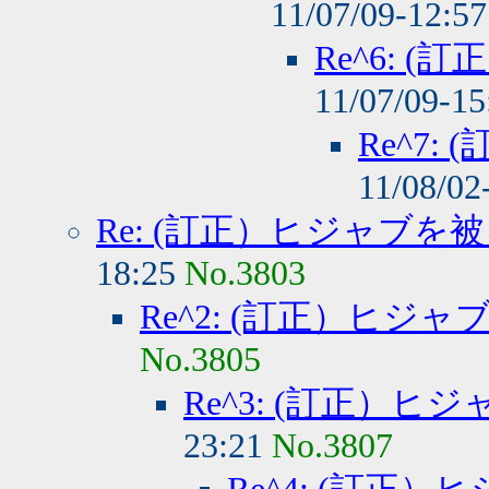
11/07/09-12:5
Re^6: 
11/07/09-1
Re^7
11/08/02
Re: (訂正）ヒジャブを
18:25
No.3803
Re^2: (訂正）ヒジ
No.3805
Re^3: (訂正）
23:21
No.3807