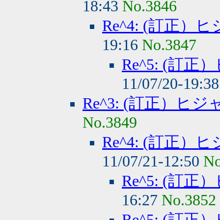
18:43
No.3846
Re^4: (訂正
19:16
No.3847
Re^5: (
11/07/20-19:3
Re^3: (訂正）
No.3849
Re^4: (訂正
11/07/21-12:50
No
Re^5: (
16:27
No.3852
Re^5: (