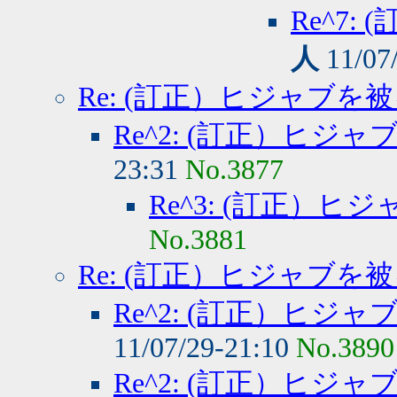
Re^7
人
11/07
Re: (訂正）ヒジャブを
Re^2: (訂正）ヒジ
23:31
No.3877
Re^3: (訂正）
No.3881
Re: (訂正）ヒジャブを
Re^2: (訂正）ヒジ
11/07/29-21:10
No.3890
Re^2: (訂正）ヒジ