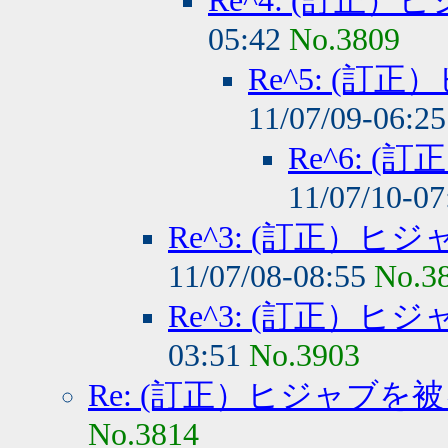
Re^4: (訂正
05:42
No.3809
Re^5: (
11/07/09-06:2
Re^6: 
11/07/10-0
Re^3: (訂正）
11/07/08-08:55
No.3
Re^3: (訂正）
03:51
No.3903
Re: (訂正）ヒジャブを
No.3814