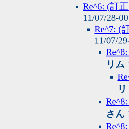
Re^6: 
11/07/28-0
Re^7
11/07/29
Re^
リム
R
リ
Re^
さん
Re^