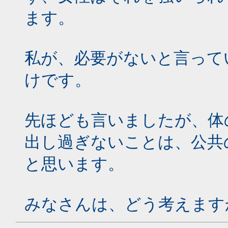
ます。
私が、必要がないと言って
けです。
先ほども言いましたが、体
出し過ぎないことは、公共
と思います。
みなさんは、どう考えます