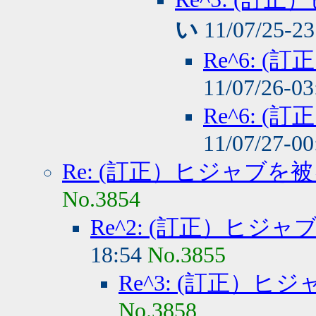
い
11/07/25-2
Re^6: 
11/07/26-0
Re^6: 
11/07/27-0
Re: (訂正）ヒジャブを
No.3854
Re^2: (訂正）ヒジ
18:54
No.3855
Re^3: (訂正）
No.3858