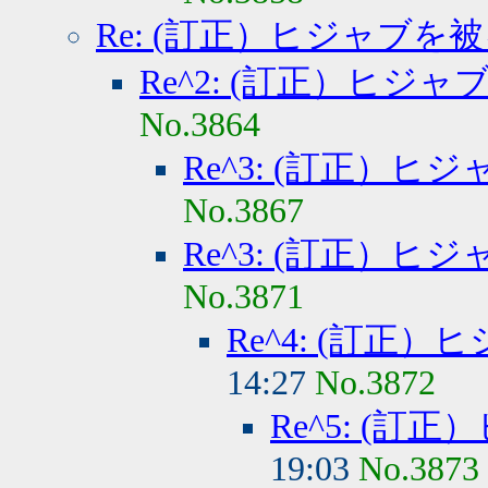
Re: (訂正）ヒジャブを
Re^2: (訂正）ヒジ
No.3864
Re^3: (訂正）
No.3867
Re^3: (訂正）
No.3871
Re^4: (訂正
14:27
No.3872
Re^5: (
19:03
No.3873