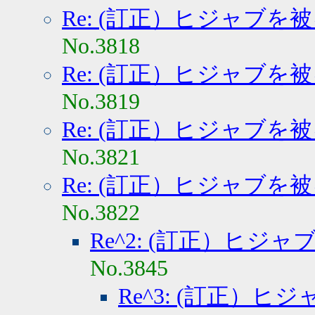
Re: (訂正）ヒジャブを
No.3818
Re: (訂正）ヒジャブを
No.3819
Re: (訂正）ヒジャブを
No.3821
Re: (訂正）ヒジャブを
No.3822
Re^2: (訂正）ヒジ
No.3845
Re^3: (訂正）