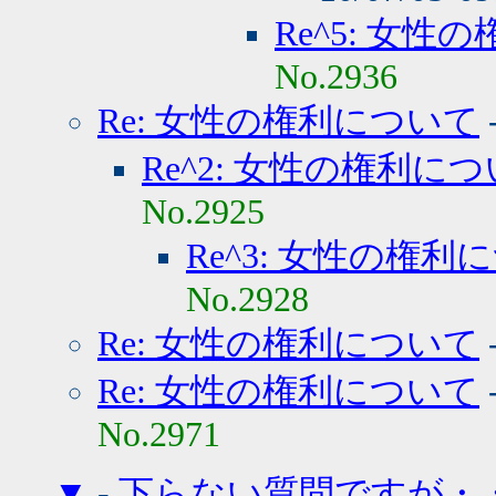
Re^5: 女
No.2936
Re: 女性の権利について
Re^2: 女性の権利に
No.2925
Re^3: 女性の権利
No.2928
Re: 女性の権利について
Re: 女性の権利について
No.2971
▼
-
下らない質問ですが・