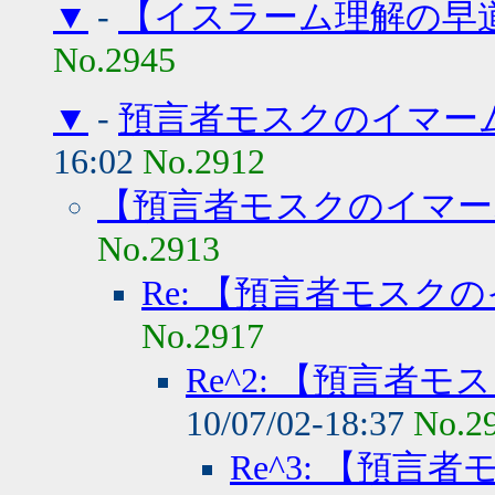
▼
-
【イスラーム理解の早
No.2945
▼
-
預言者モスクのイマー
16:02
No.2912
【預言者モスクのイマー
No.2913
Re: 【預言者モスク
No.2917
Re^2: 【預言者
10/07/02-18:37
No.2
Re^3: 【預言