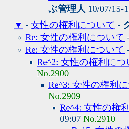
ぶ管理人
10/07/15-
▼
-
女性の権利について
-
Re: 女性の権利について
Re: 女性の権利について
Re^2: 女性の権利に
No.2900
Re^3: 女性の権利
No.2909
Re^4: 女性の
09:07
No.2910