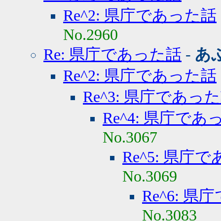
Re^2: 県庁であった話
No.2960
Re: 県庁であった話
-
あ
Re^2: 県庁であった話
Re^3: 県庁であっ
Re^4: 県庁であ
No.3067
Re^5: 県庁
No.3069
Re^6: 
No.3083