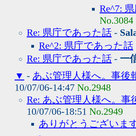
Re^7:
No.3084
Re: 県庁であった話
-
Sal
Re^2: 県庁であった話
Re: 県庁であった話
-
一
▼
-
あぶ管理人様へ。事後
10/07/06-14:47
No.2948
Re: あぶ管理人様へ。
10/07/06-18:51
No.2949
ありがとうございま