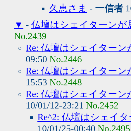
久恵さま
-
一信者
1
▼
-
仏壇はシェイターンが
No.2439
Re: 仏壇はシェイター
09:50
No.2446
Re: 仏壇はシェイター
15:53
No.2448
Re: 仏壇はシェイター
10/01/12-23:21
No.2452
Re^2: 仏壇はシェ
10/01/25-00:40
No.2495