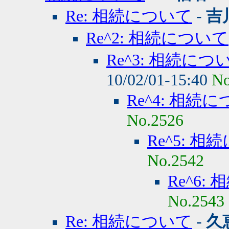
Re: 相続について
-
吉
Re^2: 相続について
Re^3: 相続につ
10/02/01-15:40
No
Re^4: 相続
No.2526
Re^5: 
No.2542
Re^6:
No.2543
Re: 相続について
-
久