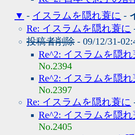
▼
-
イスラムを隠れ蓑に
-
Re: イスラムを隠れ蓑に
投稿者削除
- 09/12/31-02
Re^2: イスラムを隠
No.2394
Re^2: イスラムを隠
No.2397
Re: イスラムを隠れ蓑に
Re^2: イスラムを隠
No.2405