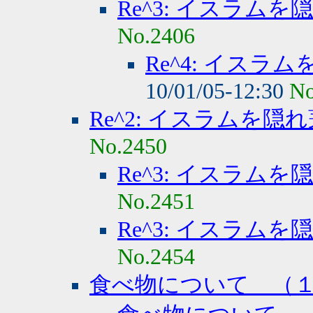
Re^3: イスラムを
No.2406
Re^4: イスラ
10/01/05-12:30
No
Re^2: イスラムを隠
No.2450
Re^3: イスラムを
No.2451
Re^3: イスラムを
No.2454
食べ物について （