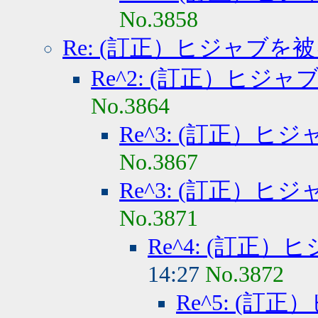
No.3858
Re: (訂正）ヒジャブを
Re^2: (訂正）ヒジ
No.3864
Re^3: (訂正）
No.3867
Re^3: (訂正）
No.3871
Re^4: (訂正
14:27
No.3872
Re^5: (