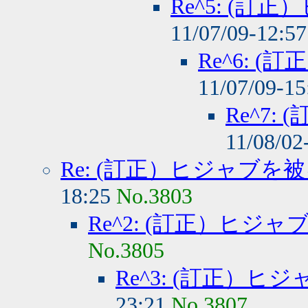
Re^5: (
11/07/09-12:5
Re^6: 
11/07/09-1
Re^7
11/08/02
Re: (訂正）ヒジャブを
18:25
No.3803
Re^2: (訂正）ヒジ
No.3805
Re^3: (訂正）
23:21
No.3807