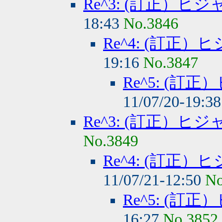
Re^3: (訂正）
18:43
No.3846
Re^4: (訂正
19:16
No.3847
Re^5: (
11/07/20-19:3
Re^3: (訂正）
No.3849
Re^4: (訂正
11/07/21-12:50
No
Re^5: (
16:27
No.3852