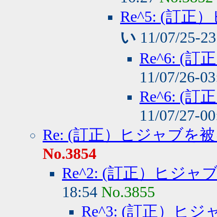
Re^5: (
い
11/07/25-2
Re^6: 
11/07/26-0
Re^6: 
11/07/27-0
Re: (訂正）ヒジャブを
No.3854
Re^2: (訂正）ヒジ
18:54
No.3855
Re^3: (訂正）