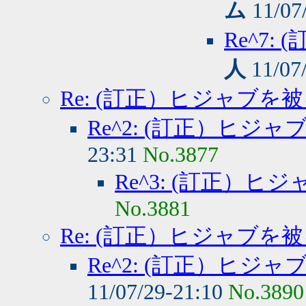
ム
11/07
Re^7
人
11/07
Re: (訂正）ヒジャブを
Re^2: (訂正）ヒジ
23:31
No.3877
Re^3: (訂正）
No.3881
Re: (訂正）ヒジャブを
Re^2: (訂正）ヒジ
11/07/29-21:10
No.3890