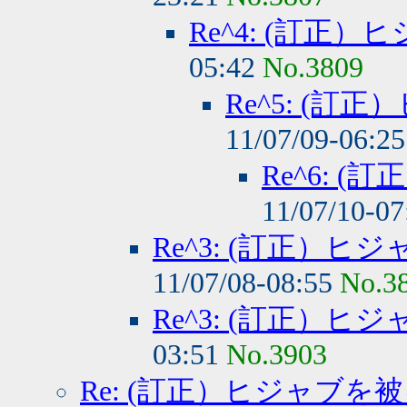
Re^4: (訂正
05:42
No.3809
Re^5: (
11/07/09-06:2
Re^6: 
11/07/10-0
Re^3: (訂正）
11/07/08-08:55
No.3
Re^3: (訂正）
03:51
No.3903
Re: (訂正）ヒジャブを