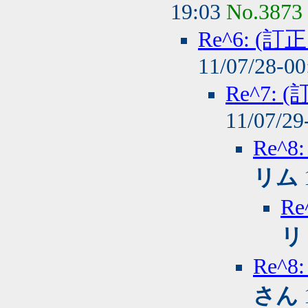
19:03
No.3873
Re^6: 
11/07/28-0
Re^7
11/07/29
Re^
リム
R
リ
Re^
さん