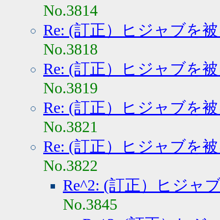
No.3814
Re: (訂正）ヒジャブを
No.3818
Re: (訂正）ヒジャブを
No.3819
Re: (訂正）ヒジャブを
No.3821
Re: (訂正）ヒジャブを
No.3822
Re^2: (訂正）ヒジ
No.3845