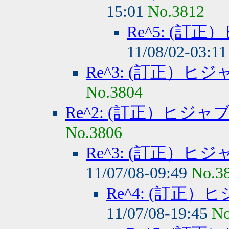
15:01
No.3812
Re^5: (
11/08/02-03:1
Re^3: (訂正）
No.3804
Re^2: (訂正）ヒジ
No.3806
Re^3: (訂正）
11/07/08-09:49
No.3
Re^4: (訂正
11/07/08-19:45
No