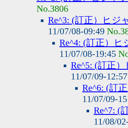
No.3806
Re^3: (訂正）
11/07/08-09:49
No.3
Re^4: (訂正
11/07/08-19:45
No
Re^5: (
11/07/09-12:5
Re^6: 
11/07/09-1
Re^7
11/08/02