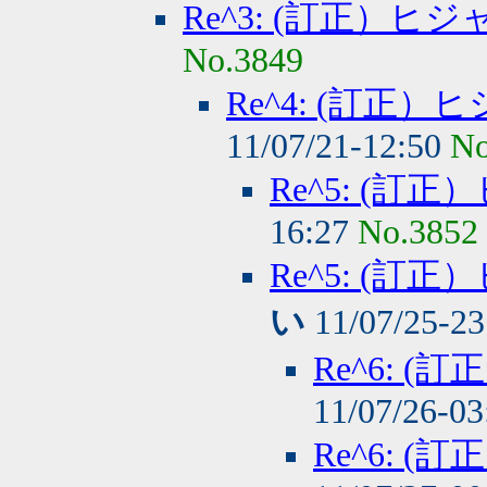
Re^3: (訂正）
No.3849
Re^4: (訂正
11/07/21-12:50
No
Re^5: (
16:27
No.3852
Re^5: (
い
11/07/25-2
Re^6: 
11/07/26-0
Re^6: 