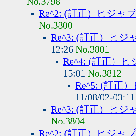
No.3798
Re^2: (訂正）ヒジ
No.3800
Re^3: (訂正）
12:26
No.3801
Re^4: (訂正
15:01
No.3812
Re^5: (
11/08/02-03:1
Re^3: (訂正）
No.3804
Re^2: (訂正）ヒジ