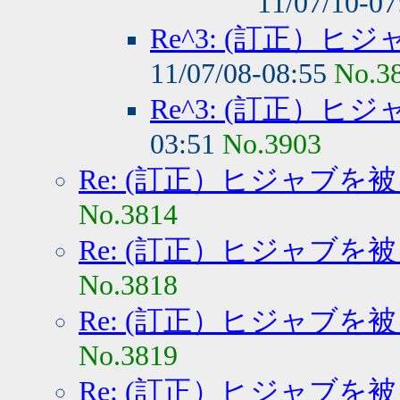
11/07/10-0
Re^3: (訂正）
11/07/08-08:55
No.3
Re^3: (訂正）
03:51
No.3903
Re: (訂正）ヒジャブを
No.3814
Re: (訂正）ヒジャブを
No.3818
Re: (訂正）ヒジャブを
No.3819
Re: (訂正）ヒジャブを