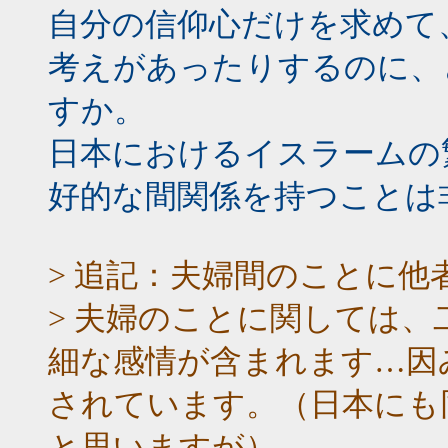
自分の信仰心だけを求めて
考えがあったりするのに、
すか。
日本におけるイスラームの
好的な間関係を持つことは
> 追記：夫婦間のことに
> 夫婦のことに関しては
細な感情が含まれます…因
されています。（日本にも
と思いますが）