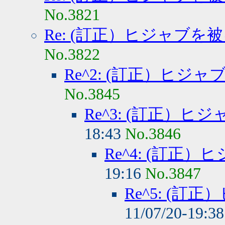
No.3821
Re: (訂正）ヒジャブを
No.3822
Re^2: (訂正）ヒジ
No.3845
Re^3: (訂正）
18:43
No.3846
Re^4: (訂正
19:16
No.3847
Re^5: (
11/07/20-19:3