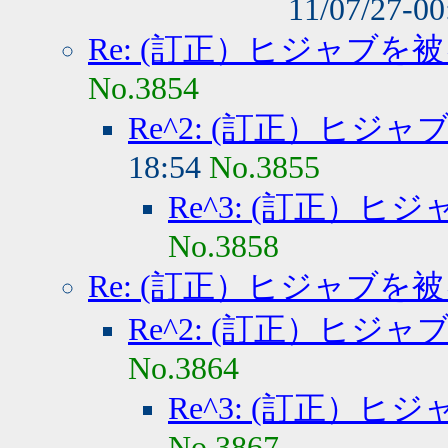
11/07/27-0
Re: (訂正）ヒジャブを
No.3854
Re^2: (訂正）ヒジ
18:54
No.3855
Re^3: (訂正）
No.3858
Re: (訂正）ヒジャブを
Re^2: (訂正）ヒジ
No.3864
Re^3: (訂正）
No.3867