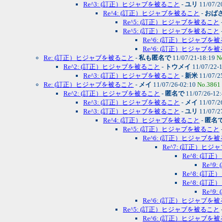
Re^3: (訂正）ヒジャブを被ること
-
ユリ
11/07/2
Re^4: (訂正）ヒジャブを被ること
-
おば
Re^5: (訂正）ヒジャブを被ること
Re^5: (訂正）ヒジャブを被ること
Re^6: (訂正）ヒジャブを
Re^6: (訂正）ヒジャブを
Re: (訂正）ヒジャブを被ること
-
私も匿名で
11/07/21-18:19
N
Re^2: (訂正）ヒジャブを被ること
-
トウメイ
11/07/22-
Re^3: (訂正）ヒジャブを被ること
-
新米
11/07/2
Re: (訂正）ヒジャブを被ること
-
メイ
11/07/26-02:10
No.3861
Re^2: (訂正）ヒジャブを被ること
-
匿名で
11/07/26-12
Re^3: (訂正）ヒジャブを被ること
-
メイ
11/07/2
Re^3: (訂正）ヒジャブを被ること
-
ユリ
11/07/2
Re^4: (訂正）ヒジャブを被ること
-
匿名
Re^5: (訂正）ヒジャブを被ること
Re^6: (訂正）ヒジャブを
Re^7: (訂正）ヒ
Re^8: (
Re^
Re^8: (
Re^8: (
Re^
Re^6: (訂正）ヒジャブを
Re^5: (訂正）ヒジャブを被ること
Re^6: (訂正）ヒジャブを