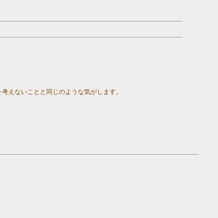
を考えないことと同じのような気がします。