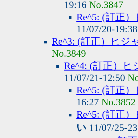
19:16
No.3847
Re^5: (
11/07/20-19:3
Re^3: (訂正）
No.3849
Re^4: (訂正
11/07/21-12:50
No
Re^5: (
16:27
No.3852
Re^5: (
い
11/07/25-2