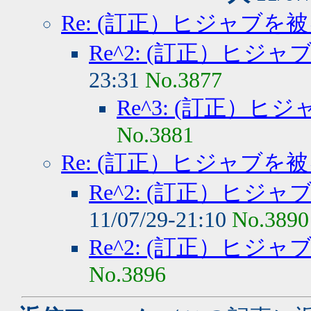
Re: (訂正）ヒジャブを
Re^2: (訂正）ヒジ
23:31
No.3877
Re^3: (訂正）
No.3881
Re: (訂正）ヒジャブを
Re^2: (訂正）ヒジ
11/07/29-21:10
No.3890
Re^2: (訂正）ヒジ
No.3896