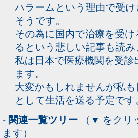
ハラームという理由で受け
そうです。
その為に国内で治療を受け
るという悲しい記事も読み
私は日本で医療機関を受診
ます。
大変かもしれませんが私も
として生活を送る予定です
- 関連一覧ツリー
（▼ をクリ
ます）