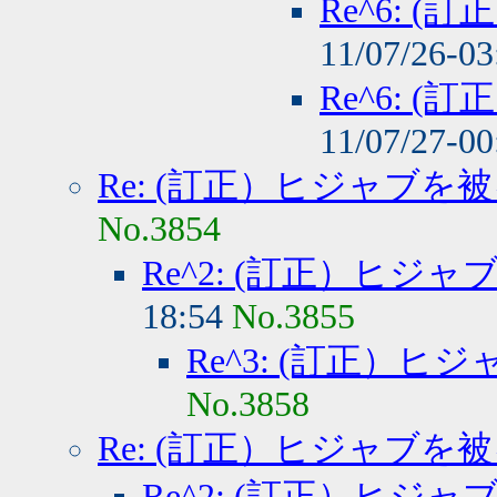
Re^6: 
11/07/26-0
Re^6: 
11/07/27-0
Re: (訂正）ヒジャブを
No.3854
Re^2: (訂正）ヒジ
18:54
No.3855
Re^3: (訂正）
No.3858
Re: (訂正）ヒジャブを
Re^2: (訂正）ヒジ