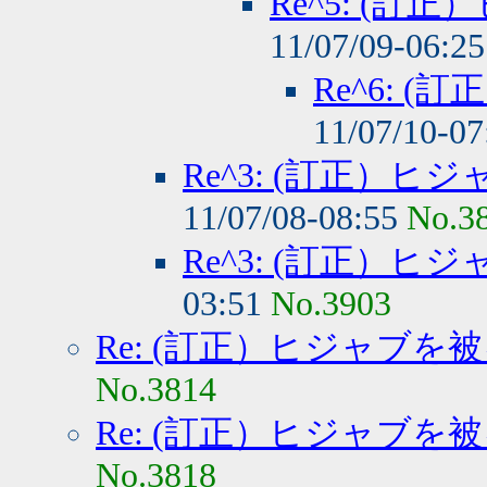
Re^5: (
11/07/09-06:2
Re^6: 
11/07/10-0
Re^3: (訂正）
11/07/08-08:55
No.3
Re^3: (訂正）
03:51
No.3903
Re: (訂正）ヒジャブを
No.3814
Re: (訂正）ヒジャブを
No.3818