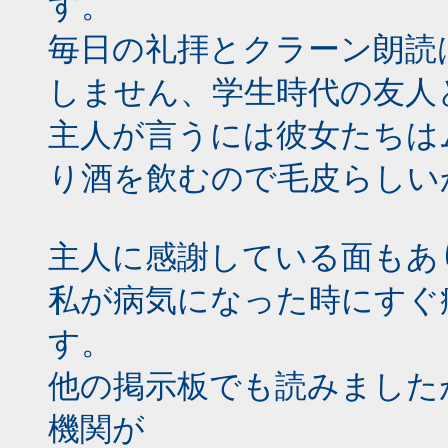
す。
毎日の礼拝とクラーン朗読
しません、学生時代の友人
主人が言うには彼女たちは
り酒を飲むので毛皮らしい
主人に感謝している面もあ
私が病気になった時にすぐ
す。
他の掲示板でも読みました
機関が