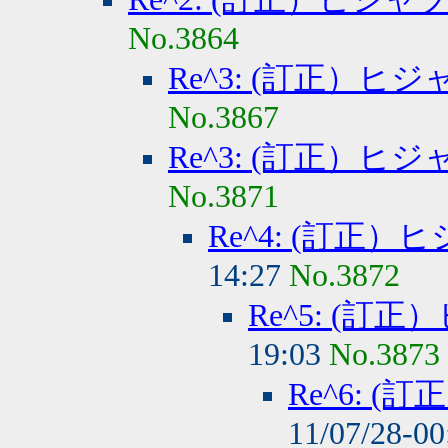
No.3864
Re^3: (訂正）
No.3867
Re^3: (訂正）
No.3871
Re^4: (訂正
14:27
No.3872
Re^5: (
19:03
No.3873
Re^6: 
11/07/28-0