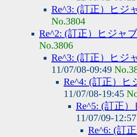
Re^3: (訂正）
No.3804
Re^2: (訂正）ヒジ
No.3806
Re^3: (訂正）
11/07/08-09:49
No.3
Re^4: (訂正
11/07/08-19:45
No
Re^5: (
11/07/09-12:5
Re^6: 