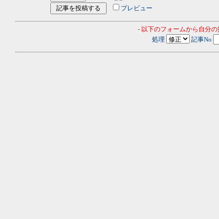
プレビュー
- 以下のフォームから自分
処理
記事No