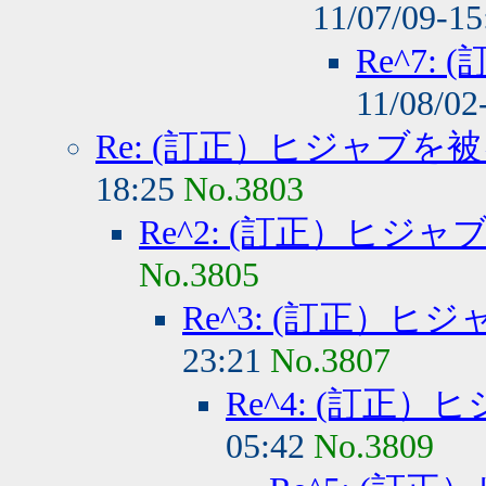
11/07/09-1
Re^7
11/08/02
Re: (訂正）ヒジャブを
18:25
No.3803
Re^2: (訂正）ヒジ
No.3805
Re^3: (訂正）
23:21
No.3807
Re^4: (訂正
05:42
No.3809