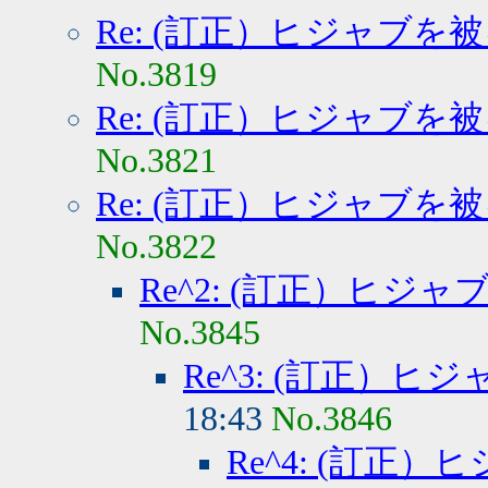
Re: (訂正）ヒジャブを
No.3819
Re: (訂正）ヒジャブを
No.3821
Re: (訂正）ヒジャブを
No.3822
Re^2: (訂正）ヒジ
No.3845
Re^3: (訂正）
18:43
No.3846
Re^4: (訂正