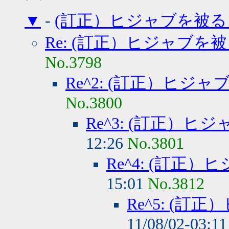
▼
-
(訂正）ヒジャブを被る
Re: (訂正）ヒジャブを
No.3798
Re^2: (訂正）ヒジ
No.3800
Re^3: (訂正）
12:26
No.3801
Re^4: (訂正
15:01
No.3812
Re^5: (
11/08/02-03:1