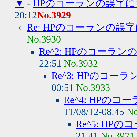
▼
-
HPのコーランの誤字に
20:12
No.3929
Re: HPのコーランの誤
No.3930
Re^2: HPのコーラ
22:51
No.3932
Re^3: HPのコ
00:51
No.3933
Re^4: HPの
11/08/12-08:45
No
Re^5: H
21:41
No.3971