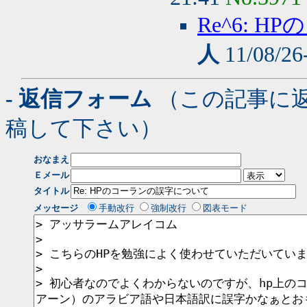
Re^6: 
人
11/08/26
- 返信フォーム
（この記事に
稿して下さい）
おなまえ
Ｅメール
タイトル
メッセージ
手動改行
強制改行
図表モード