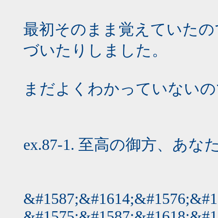
最初そのまま覚えていたの
づいたりしました。
まだよくわかっていないの
ex.87-1. 至高の御方、
&#1587;&#1614;&#1576;&#1
&#1575;&#1587;&#1618;&#1