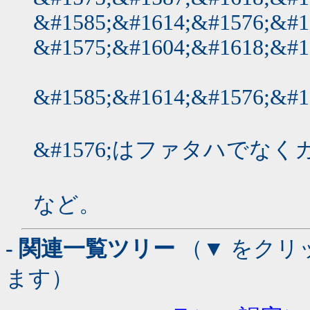
&#1585;&#1614;&#1576;&#1
&#1575;&#1604;&#1618;&#1
&#1585;&#1614;&#1576;&#1
&#1576;はファタハでな
など。
- 関連一覧ツリー
（▼ をクリ
ます）