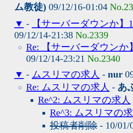
ム教徒)
09/12/16-01:04
No.2
▼
-
【サーバーダウンか】1
09/12/14-21:38
No.2339
Re: 【サーバーダウンか
09/12/14-23:21
No.2340
▼
-
ムスリマの求人
-
nur
09
Re: ムスリマの求人
-
あ
Re^2: ムスリマの求人
Re^3: ムスリマの
投稿者削除
- 10/01/