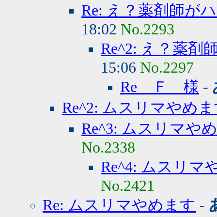
Re: え？薬剤師
18:02
No.2293
Re^2: え？
15:06
No.2297
Re Ｆ 様
-
Re^2: ムスリマやめ
Re^3: ムスリマや
No.2338
Re^4: ムスリ
No.2421
Re: ムスリマやめます
-