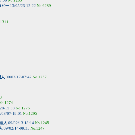
3:08
No.1283
コピー
13/05/23-12:22
No.6289
.1311
理人
09/02/17-07:47
No.1257
3
No.1274
28-15:33
No.1275
/03/07-19:01
No.1295
理人
09/02/13-18:14
No.1245
人
09/02/14-09:35
No.1247