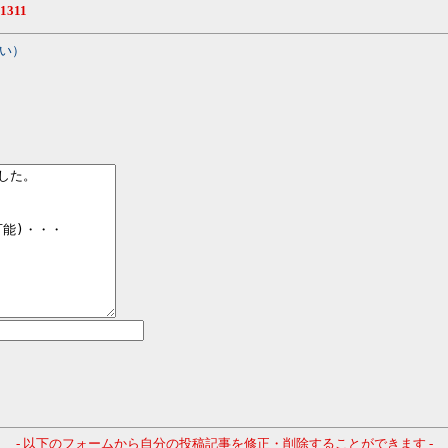
.1311
い）
- 以下のフォームから自分の投稿記事を修正・削除することができます -