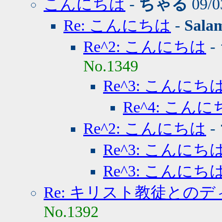
こんにちは
-
ちゃる
09/0
Re: こんにちは
-
Sala
Re^2: こんにちは
-
No.1349
Re^3: こんにち
Re^4: こん
Re^2: こんにちは
-
Re^3: こんにち
Re^3: こんにち
Re: キリスト教徒との
No.1392