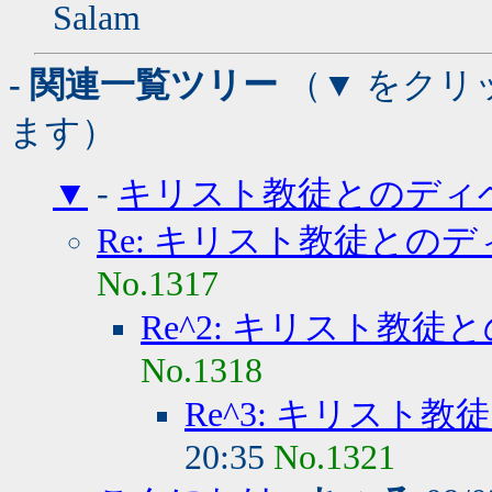
Salam
- 関連一覧ツリー
（▼ をクリ
ます）
▼
-
キリスト教徒とのディ
Re: キリスト教徒との
No.1317
Re^2: キリスト教
No.1318
Re^3: キリスト
20:35
No.1321