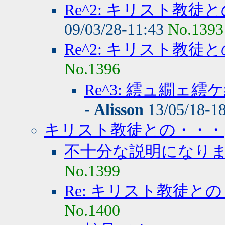
Re^2: キリスト教
09/03/28-11:43
No.1393
Re^2: キリスト教
No.1396
Re^3: 繧ュ繝
-
Alisson
13/05/18-1
キリスト教徒との・・・
不十分な説明になり
No.1399
Re: キリスト教徒と
No.1400