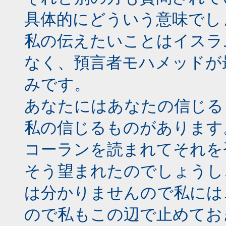
具体的にどういう意味でし
私の伝えたいことはイスラ
なく、預言者モハメッドが
みです。
あなたにはあなたの信じる
私の信じるものがあります
コーランを読まれてそれを
そう望まれたのでしょうし
は分かりませんので私には
ので私もこの辺で止めてお