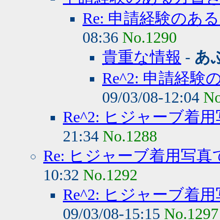
Re: 申請経験のあ
08:36
No.1290
貴重な情報
-
あ
Re^2: 申請経
09/03/08-12:04
No
Re^2: ヒジャーブ
21:34
No.1288
Re: ヒジャーブ着用写
10:32
No.1292
Re^2: ヒジャーブ
09/03/08-15:15
No.1297