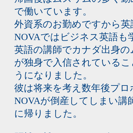
で働いています。
外資系のお勤めですから英
NOVAではビジネス英語も
英語の講師でカナダ出身の
が独身で入信されているこ
うになりました。
彼は将来を考え数年後プロ
NOVAが倒産してしまい
に帰りました。