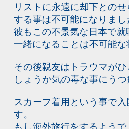
リストに永遠に却下とのせ
する事は不可能になりまし
彼もこの不景気な日本で就
一緒になることは不可能な
その後親友はトラウマがひ
しょうか気の毒な事にうつ
スカーフ着用という事で入
す。
もし海外旅行をするようで