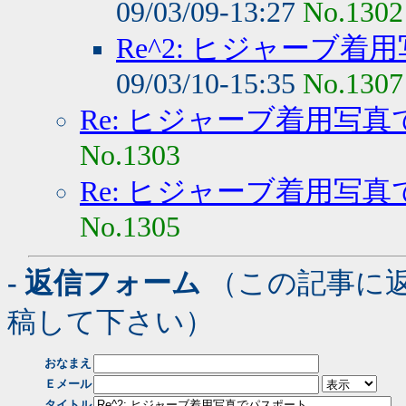
09/03/09-13:27
No.1302
Re^2: ヒジャーブ
09/03/10-15:35
No.1307
Re: ヒジャーブ着用写
No.1303
Re: ヒジャーブ着用写
No.1305
- 返信フォーム
（この記事に
稿して下さい）
おなまえ
Ｅメール
タイトル