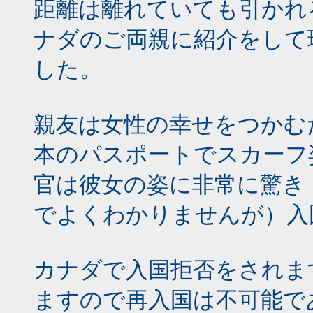
距離は離れていても引かれ
ナダのご両親に紹介をして
した。
親友は女性の幸せをつかむた
本のパスポートでスカーフ
官は彼女の姿に非常に驚き
でよくわかりませんが）入
カナダで入国拒否をされま
ますので再入国は不可能で