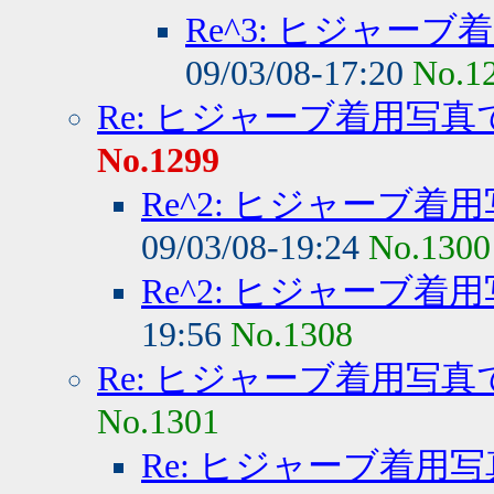
Re^3: ヒジャー
09/03/08-17:20
No.1
Re: ヒジャーブ着用写
No.1299
Re^2: ヒジャーブ
09/03/08-19:24
No.1300
Re^2: ヒジャーブ
19:56
No.1308
Re: ヒジャーブ着用写
No.1301
Re: ヒジャーブ着用