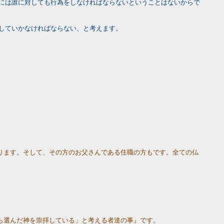
には誰に対しても行為をしなければならないということはないからで
していかなければならない、と考えます。
ります。そして、その方のお父さんである住職の方もです。全ての仏
ら選んだ神を崇拝している」と考える者達の事』です。