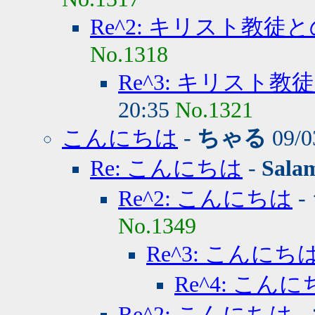
Re^2: キリスト教
No.1318
Re^3: キリスト
20:35
No.1321
こんにちは
-
ちゃる
09/0
Re: こんにちは
-
Sala
Re^2: こんにちは
-
No.1349
Re^3: こんにち
Re^4: こん
Re^2: こんにちは
-