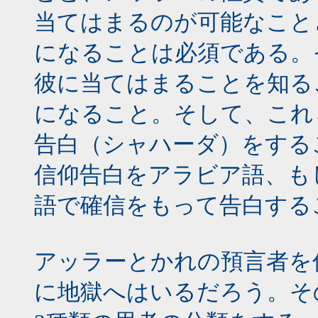
当てはまるのが可能なこと
になることは必須である。
彼に当てはまることを知る
になること。そして、これ
告白（シャハーダ）をする
信仰告白をアラビア語、も
語で確信をもって告白する
アッラーとかれの預言者を
に地獄へはいるだろう。そ