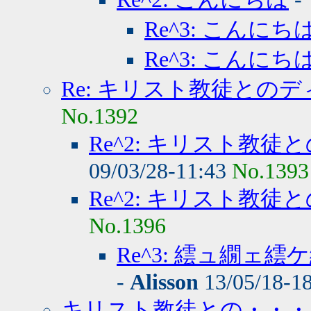
Re^3: こんにち
Re^3: こんにち
Re: キリスト教徒との
No.1392
Re^2: キリスト教
09/03/28-11:43
No.1393
Re^2: キリスト教
No.1396
Re^3: 繧ュ繝
-
Alisson
13/05/18-1
キリスト教徒との・・・