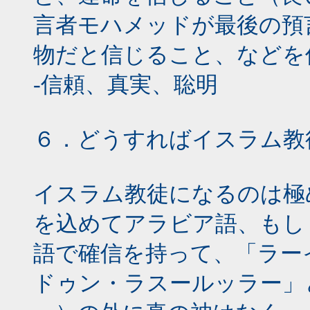
言者モハメッドが最後の預
物だと信じること、などを
-信頼、真実、聡明
６．どうすればイスラム教
イスラム教徒になるのは極
を込めてアラビア語、もし
語で確信を持って、「ラー
ドゥン・ラスールッラー」