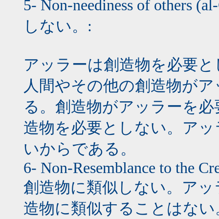
5- Non-neediness of other
しない。:
アッラーは創造物を必要と
人間やその他の創造物がア
る。創造物がアッラーを必
造物を必要としない。アッ
いからである。
6- Non-Resemblance to the Cre
創造物に類似しない。アッ
造物に類似することはない