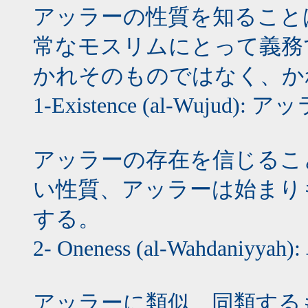
アッラーの性質を知ること
常なモスリムにとって義務
かれそのものではなく、か
1-Existence (al-Wujud
アッラーの存在を信じるこ
い性質、アッラーは始まり
する。
2- Oneness (al-Wahdaniyy
アッラーに類似、同類する