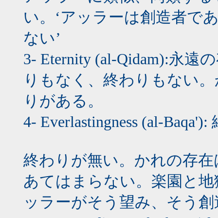
い。‘アッラーは創造者で
ない’
3- Eternity (al-Qi
りもなく、終わりもない。
りがある。
4- Everlastingness (al-
終わりが無い。かれの存在
あてはまらない。楽園と地
ッラーがそう望み、そう創