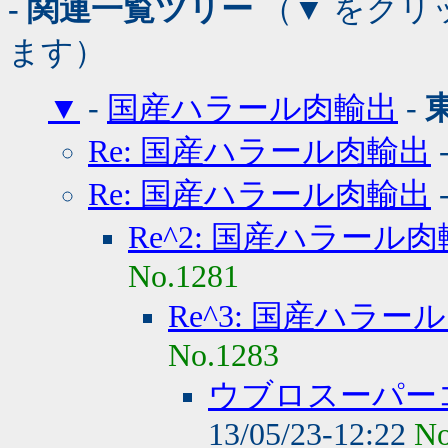
- 関連一覧ツリー
（▼ をクリ
ます）
▼
-
国産ハラール肉輸出
-
Re: 国産ハラール肉輸出
Re: 国産ハラール肉輸出
Re^2: 国産ハラール
No.1281
Re^3: 国産ハラー
No.1283
ウブロスーパー
13/05/23-12:22
No