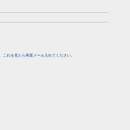
、これを見たら再度メール入れてください。