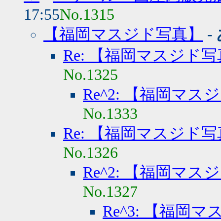
17:55
No.1315
【福岡マスジド写真】
-
Re: 【福岡マスジド
No.1325
Re^2: 【福岡マス
No.1333
Re: 【福岡マスジド
No.1326
Re^2: 【福岡マス
No.1327
Re^3: 【福岡