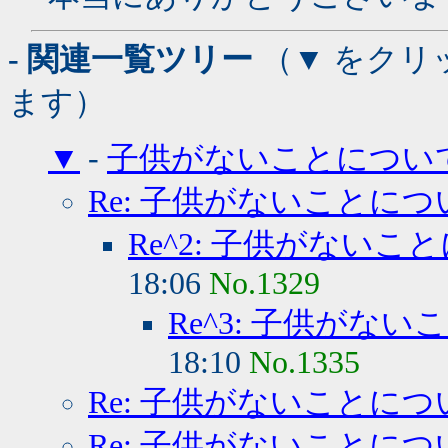
- 関連一覧ツリー
（▼ をクリ
ます）
▼
-
子供がないことについ
Re: 子供がないことにつ
Re^2: 子供がないこ
18:06
No.1329
Re^3: 子供がな
18:10
No.1335
Re: 子供がないことにつ
Re: 子供がないことにつ