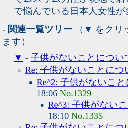
で悩んでいる日本人女性が
- 関連一覧ツリー
（▼ をクリ
ます）
▼
-
子供がないことについ
Re: 子供がないことにつ
Re^2: 子供がないこ
18:06
No.1329
Re^3: 子供がな
18:10
No.1335
Re: 子供がないことにつ