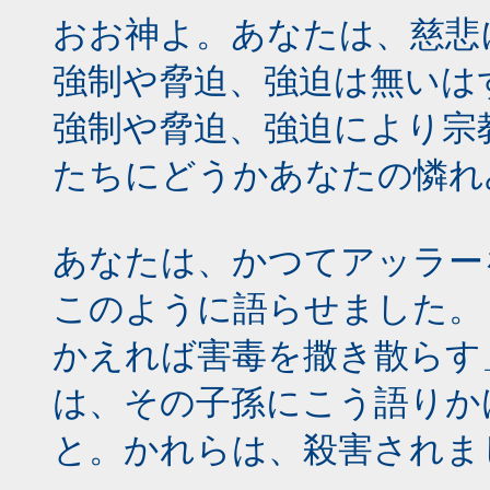
おお神よ。あなたは、慈悲
強制や脅迫、強迫は無いは
強制や脅迫、強迫により宗
たちにどうかあなたの憐れ
あなたは、かつてアッラー
このように語らせました。
かえれば害毒を撒き散らす
は、その子孫にこう語りか
と。かれらは、殺害されま