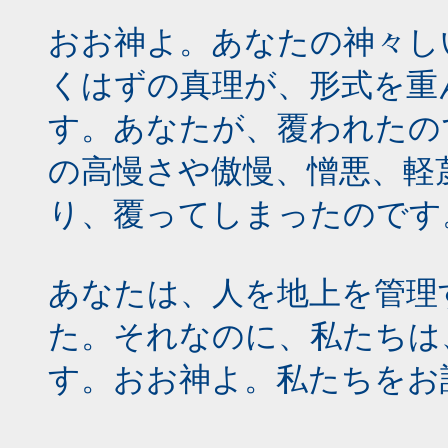
おお神よ。あなたの神々し
くはずの真理が、形式を重
す。あなたが、覆われたの
の高慢さや傲慢、憎悪、軽
り、覆ってしまったのです
あなたは、人を地上を管理
た。それなのに、私たちは
す。おお神よ。私たちをお