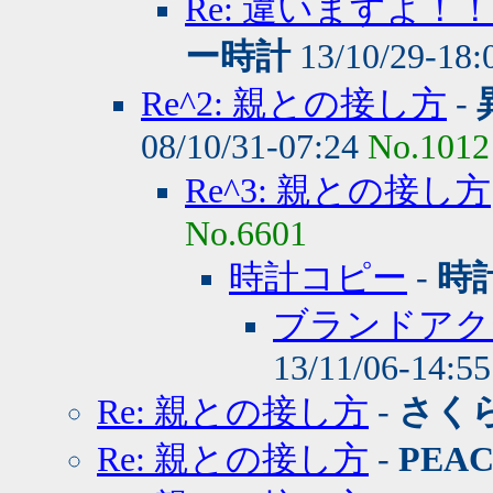
Re: 違いますよ
ー時計
13/10/29-18:
Re^2: 親との接し方
-
08/10/31-07:24
No.1012
Re^3: 親との接し方
No.6601
時計コピー
-
時
ブランドアク
13/11/06-14:5
Re: 親との接し方
-
さく
Re: 親との接し方
-
PEA