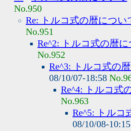
No.950
Re: トルコ式の暦につい
No.951
Re^2: トルコ式の暦
No.952
Re^3: トルコ式
08/10/07-18:58
No.9
Re^4: トルコ
No.963
Re^5: ト
08/10/08-10:1