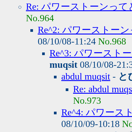
Re: パワーストーンっ
No.964
Re^2: パワースト
08/10/08-11:24
No.968
Re^3: パワース
muqsit
08/10/08-21:
abdul muqsit
-
と
Re: abdul mu
No.973
Re^4: パワ
08/10/09-10:18
No