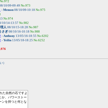
No.972
08/10/09-09:49
No.973
？
-
Memon
08/10/09-10:18
No.975
1
:13
No.974
8/10/14-13:57
No.982
管理人
08/10/15-18:28
No.987
うさぎ
08/10/16-10:18
No.988
申
-
Anthony
13/05/16-18:55
No.6202
申
-
Yeilin
13/05/18-18:25
No.6252
.976
い）