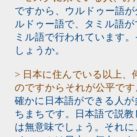
ですから、ウルドゥー語が
ルドゥー語で、タミル語が
ミル語で行われています。
しょうか。
> 日本に住んでいる以上
のですからそれが公平です
確かに日本語ができる人が
ちまちです。日本語で説教
は無意味でしょう。それに