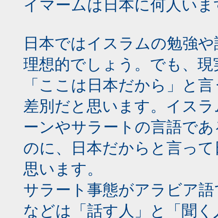
イマームは日本に何人いま
日本ではイスラムの勉強や
理想的でしょう。でも、現
「ここは日本だから」と言
差別だと思います。イスラ
ーンやサラートの言語であ
のに、日本だからと言って
思います。
サラート事態がアラビア語
などは「話す人」と「聞く