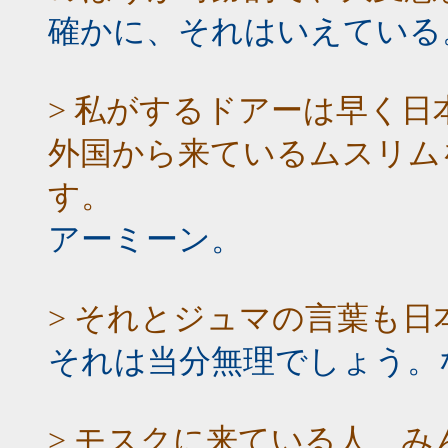
確かに、それはいえている
> 私がするドアーは早く
外国から来ているムスリム
す。
アーミーン。
> それとジュマの言葉も
それは当分無理でしょう。
> モスクに来ている人、