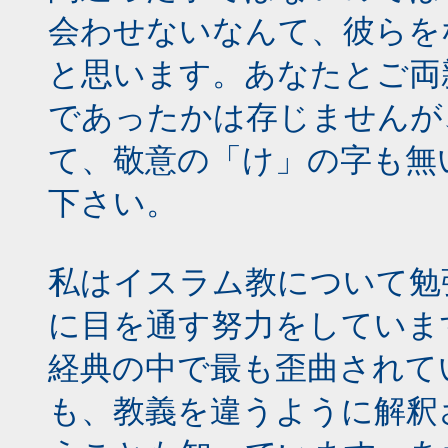
会わせないなんて、彼らを
と思います。あなたとご両
であったかは存じませんが
て、敬意の「け」の字も無
下さい。
私はイスラム教について勉
に目を通す努力をしていま
経典の中で最も歪曲されて
も、教義を違うように解釈