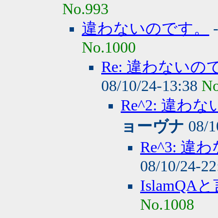
No.993
違わないのです。
No.1000
Re: 違わない
08/10/24-13:38
No
Re^2: 違
ョーヴナ
08/1
Re^3:
08/10/24-2
IslamQ
No.1008