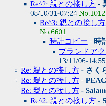
Re^2: 親との接し方
-
08/10/31-07:24
No.1012
Re^3: 親との接し方
No.6601
時計コピー
-
時
ブランドアク
13/11/06-14:5
Re: 親との接し方
-
さく
Re: 親との接し方
-
PEA
Re: 親との接し方
-
Salam
Re^2: 親との接し方
-