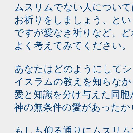
ムスリムでない人について
お祈りをしましょう、とい
ですが愛なき祈りなど、ど
よく考えてみてください。
あなたはどのようにしてシ
イスラムの教えを知らなか
愛と知識を分け与えた同胞
神の無条件の愛があったか
もしも仰る通りにムスリム