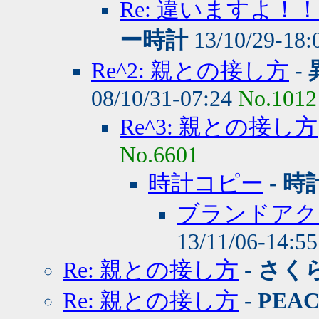
Re: 違いますよ
ー時計
13/10/29-18:
Re^2: 親との接し方
-
08/10/31-07:24
No.1012
Re^3: 親との接し方
No.6601
時計コピー
-
時
ブランドアク
13/11/06-14:5
Re: 親との接し方
-
さく
Re: 親との接し方
-
PEA