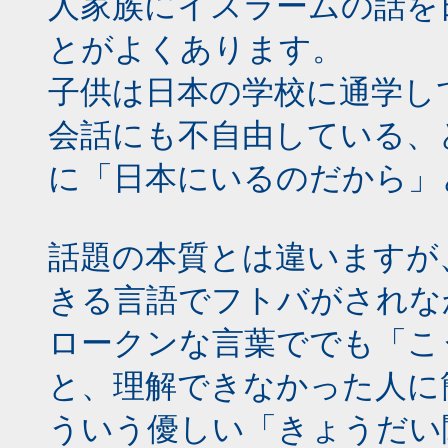
人家族にイスラームの話を
とがよくあります。
子供は日本の学校に通学し
会話にも不自由している、
に「日本にいるのだから」
話題の本質とは違いますが
きる言語でフトバがされな
ロークンな言葉ででも「こ
と、理解できなかった人に
ういう優しい「きょうだい