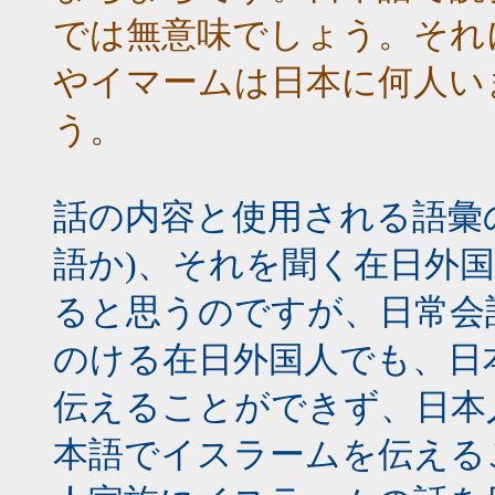
では無意味でしょう。それ
やイマームは日本に何人い
う。
話の内容と使用される語彙
語か)、それを聞く在日外
ると思うのですが、日常会
のける在日外国人でも、日
伝えることができず、日本
本語でイスラームを伝える