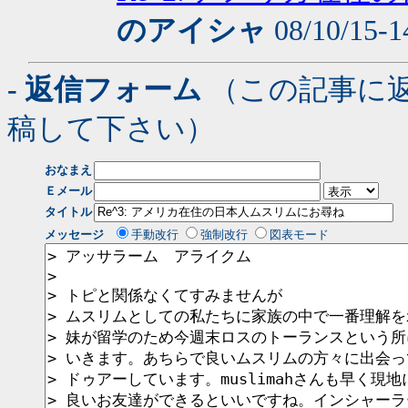
のアイシャ
08/10/15-1
- 返信フォーム
（この記事に
稿して下さい）
おなまえ
Ｅメール
タイトル
メッセージ
手動改行
強制改行
図表モード