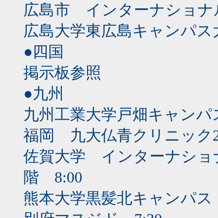
広島市 インターナショナル
広島大学東広島キャンパス大
●四国
掲示板参照
●九州
九州工業大学戸畑キャンパス 
福岡 九大仏青クリニック2階
佐賀大学 インターナショ
階 8:00
熊本大学黒髪北キャンパス 