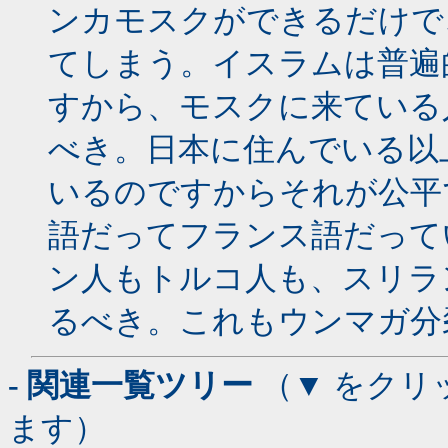
ンカモスクができるだけで
てしまう。イスラムは普遍
すから、モスクに来ている
べき。日本に住んでいる以
いるのですからそれが公平
語だってフランス語だって
ン人もトルコ人も、スリラ
るべき。これもウンマガ分
- 関連一覧ツリー
（▼ をクリ
ます）