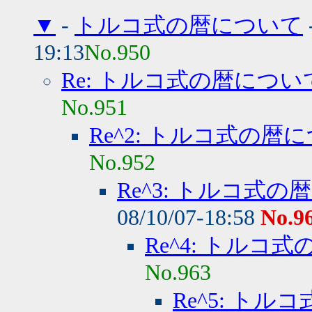
▼
-
トルコ式の暦について
19:13
No.950
Re: トルコ式の暦につい
No.951
Re^2: トルコ式の暦
No.952
Re^3: トルコ式
08/10/07-18:58
No.9
Re^4: トルコ
No.963
Re^5: ト