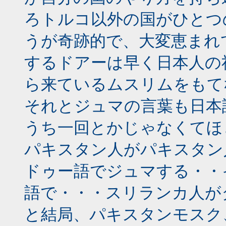
ろトルコ以外の国がひとつ
うが奇跡的で、大変恵まれ
するドアーは早く日本人の
ら来ているムスリムをもて
それとジュマの言葉も日本
うち一回とかじゃなくてほ
パキスタン人がパキスタン
ドゥー語でジュマする・・
語で・・・スリランカ人が
と結局、パキスタンモスク