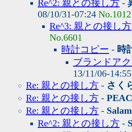
Re^2: 親との接し方
-
08/10/31-07:24
No.1012
Re^3: 親との接し方
No.6601
時計コピー
-
時
ブランドアク
13/11/06-14:5
Re: 親との接し方
-
さく
Re: 親との接し方
-
PEA
Re: 親との接し方
-
Salam
Re^2: 親との接し方
-