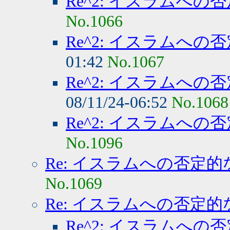
Re^2: イスラムへの
No.1066
Re^2: イスラムへの
01:42
No.1067
Re^2: イスラムへの
08/11/24-06:52
No.1068
Re^2: イスラムへの
No.1096
Re: イスラムへの否定的
No.1069
Re: イスラムへの否定的
Re^2: イスラムへの