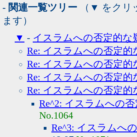
- 関連一覧ツリー
（▼ をクリ
ます）
▼
-
イスラムへの否定的な
Re: イスラムへの否定的
Re: イスラムへの否定的
Re: イスラムへの否定的
Re: イスラムへの否定的
Re^2: イスラムへの
No.1064
Re^3: イスラム