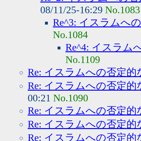
08/11/25-16:29
No.1083
Re^3: イスラム
No.1084
Re^4: イスラ
No.1109
Re: イスラムへの否定的
Re: イスラムへの否定的
00:21
No.1090
Re: イスラムへの否定的
Re: イスラムへの否定的
Re: イスラムへの否定的