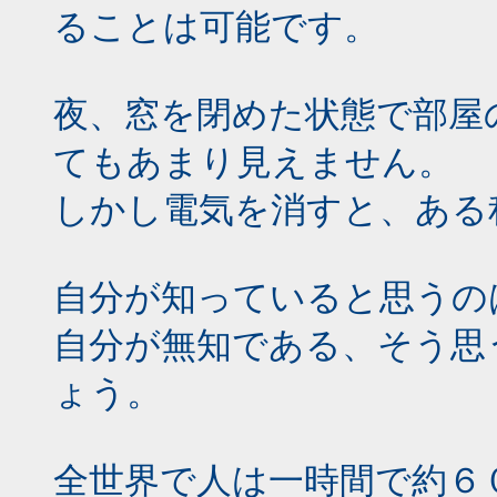
ることは可能です。
夜、窓を閉めた状態で部屋
てもあまり見えません。
しかし電気を消すと、ある
自分が知っていると思うの
自分が無知である、そう思
ょう。
全世界で人は一時間で約６