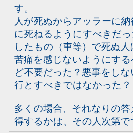
す。
人が死ぬからアッラーに納
に死ねるようにすべきだっ
したもの（車等）で死ぬ人
苦痛を感じないようにする
ど不要だった？悪事をしな
行とすべきではなかった？
多くの場合、それなりの答
得するかは、その人次第で