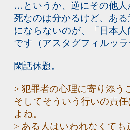
…というか、逆にその他人
死なのは分かるけど、ある
にならないのが、「日本人
です（アスタグフィルッラ
閑話休題。
> 犯罪者の心理に寄り添
そしてそういう行いの責任
よね。
> ある人はいわれなくて