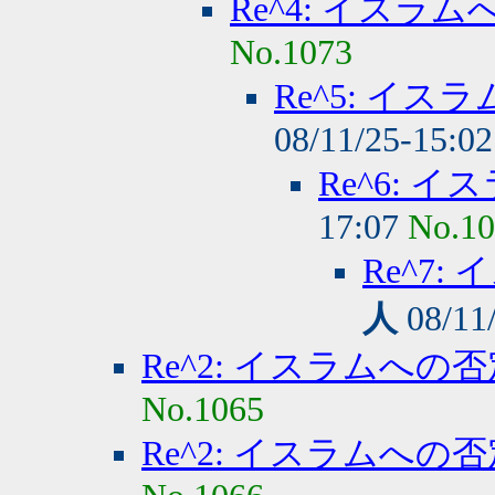
Re^4: イスラ
No.1073
Re^5: イ
08/11/25-15:0
Re^6: 
17:07
No.1
Re^7
人
08/11
Re^2: イスラムへの
No.1065
Re^2: イスラムへの