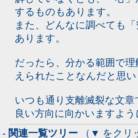
するものもあります。
また、どんなに調べても「
あります。
だったら、分かる範囲で理
えられたことなんだと思い
いつも通り支離滅裂な文章
良い方向に向かいますよう
- 関連一覧ツリー
（▼ をクリ