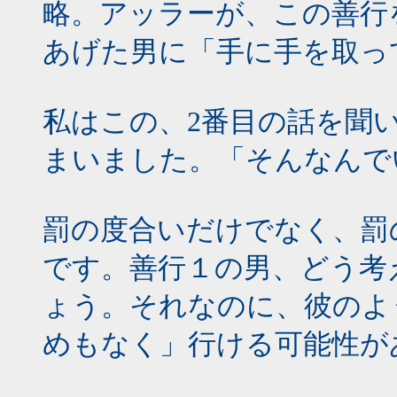
略。アッラーが、この善行
あげた男に「手に手を取っ
私はこの、2番目の話を聞
まいました。「そんなんで
罰の度合いだけでなく、罰
です。善行１の男、どう考
ょう。それなのに、彼のよ
めもなく」行ける可能性が