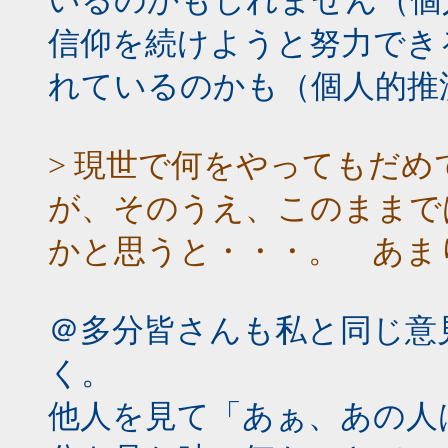
いるのかもしれません（個
信仰を続けようと努力でき
れているのかも（個人的推
> 現世で何をやってもだ
が、そのうえ、このままで
かと思うと・・・。 あま
＠多分皆さんも私と同じ意
く。
他人を見て「あぁ、あの人