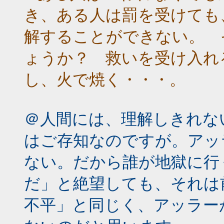
き、ある人は罰を受けても
解することができない。 
ょうか？ 救いを受け入れ
し、火で焼く・・・。
＠人間には、理解しきれな
はご存知なのですが。アッ
ない。だから誰が地獄に行
だ」と絶望しても、それは
不平」と同じく、アッラー