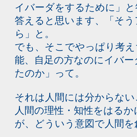
イバーダをするために」と
答えると思います、「そう
ら」と。
でも、そこでやっぱり考え
能、自足の方なのにイバー
たのか」って。
それは人間には分からない
人間の理性・知性をはるか
が、どういう意図で人間を