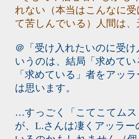
れない（本当はこんなに受
て苦しんでいる）人間は、
＠「受け入れたいのに受け
いうのは、結局「求めてい
「求めている」者をアッラ
は思います。
…すっごく「こてこてムス
が、L.さんは凄くアッラ