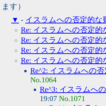
ます）
▼
-
イスラムへの否定的な
Re: イスラムへの否定的
Re: イスラムへの否定的
Re: イスラムへの否定的
Re: イスラムへの否定的
Re^2: イスラムへの
No.1064
Re^3: イスラム
19:07
No.1071