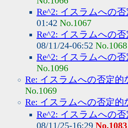
No.1066
Re^2: イスラムへの
01:42
No.1067
Re^2: イスラムへの
08/11/24-06:52
No.1068
Re^2: イスラムへの
No.1096
Re: イスラムへの否定的
No.1069
Re: イスラムへの否定的
Re^2: イスラムへの
08/11/25-16:29
No.1083