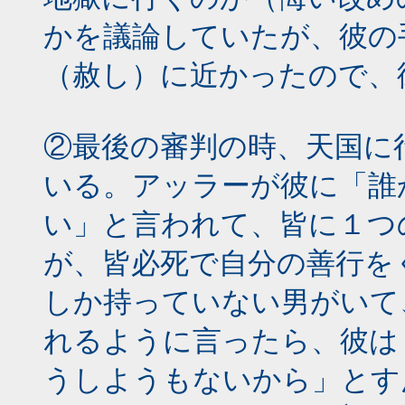
かを議論していたが、彼の
（赦し）に近かったので、
②最後の審判の時、天国に
いる。アッラーが彼に「誰
い」と言われて、皆に１つ
が、皆必死で自分の善行を
しか持っていない男がいて
れるように言ったら、彼は
うしようもないから」とす