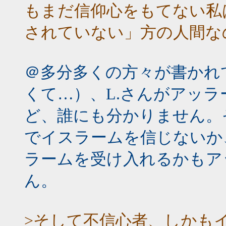
もまだ信仰心をもてない私
されていない」方の人間な
＠多分多くの方々が書かれ
くて…）、L.さんがアッ
ど、誰にも分かりません。
でイスラームを信じないか
ラームを受け入れるかもア
ん。
>そして不信心者、しかも