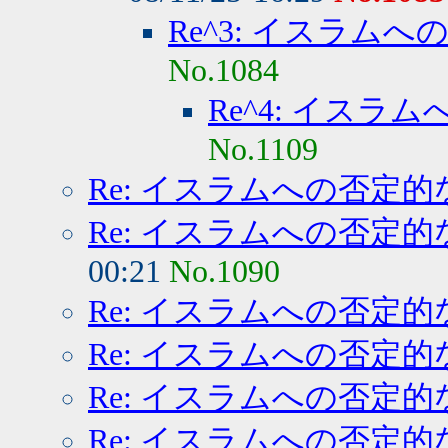
Re^3: イスラム
No.1084
Re^4: イスラ
No.1109
Re: イスラムへの否定的
Re: イスラムへの否定的
00:21
No.1090
Re: イスラムへの否定的
Re: イスラムへの否定的
Re: イスラムへの否定的
Re: イスラムへの否定的