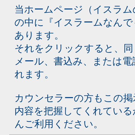
当ホームページ（イスラム
の中に『イスラームなんで
あります。
それをクリックすると、同
メール、書込み、または電
れます。
カウンセラーの方もこの掲
内容を把握してくれている
んご利用ください。