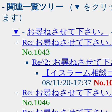
- 関連一覧ツリー
（▼ をクリ
ます）
▼
-
お尋ねさせて下さい。
Re: お尋ねさせて下さい
No.1043
Re^2: お尋ねさせて
【イスラーム相談
08/11/20-17:37
No.1
Re: お尋ねさせて下さい
No.1046