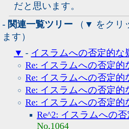
だと思います。
- 関連一覧ツリー
（▼ をクリ
ます）
▼
-
イスラムへの否定的な
Re: イスラムへの否定的
Re: イスラムへの否定的
Re: イスラムへの否定的
Re: イスラムへの否定的
Re^2: イスラムへの
No.1064