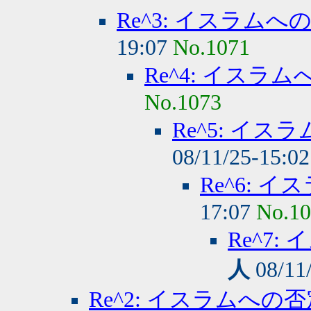
Re^3: イスラム
19:07
No.1071
Re^4: イスラ
No.1073
Re^5: イ
08/11/25-15:0
Re^6: 
17:07
No.1
Re^7
人
08/11
Re^2: イスラムへの