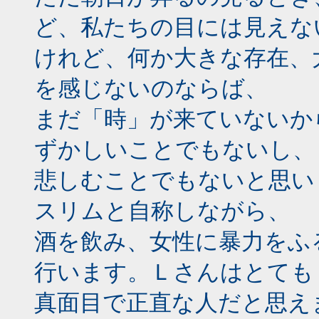
ど、私たちの目には見えな
けれど、何か大きな存在、
を感じないのならば、
まだ「時」が来ていないか
ずかしいことでもないし、
悲しむことでもないと思い
スリムと自称しながら、
酒を飲み、女性に暴力をふ
行います。Ｌさんはとても
真面目で正直な人だと思え