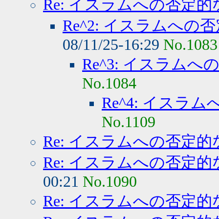
Re: イスラムへの否定的
Re^2: イスラムへの
08/11/25-16:29
No.1083
Re^3: イスラム
No.1084
Re^4: イスラ
No.1109
Re: イスラムへの否定的
Re: イスラムへの否定的
00:21
No.1090
Re: イスラムへの否定的