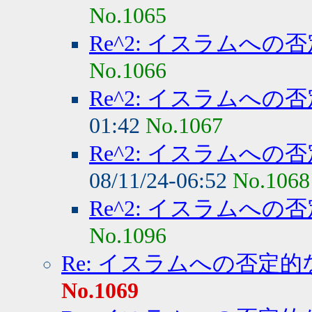
No.1065
Re^2: イスラムへの
No.1066
Re^2: イスラムへの
01:42
No.1067
Re^2: イスラムへの
08/11/24-06:52
No.1068
Re^2: イスラムへの
No.1096
Re: イスラムへの否定的
No.1069