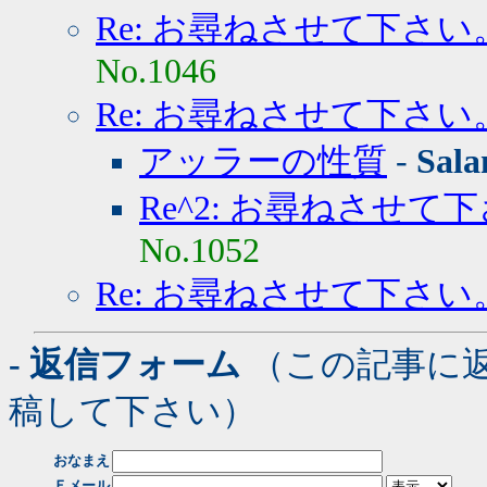
Re: お尋ねさせて下さい
No.1046
Re: お尋ねさせて下さい
アッラーの性質
-
Sal
Re^2: お尋ねさせて
No.1052
Re: お尋ねさせて下さい
- 返信フォーム
（この記事に
稿して下さい）
おなまえ
Ｅメール