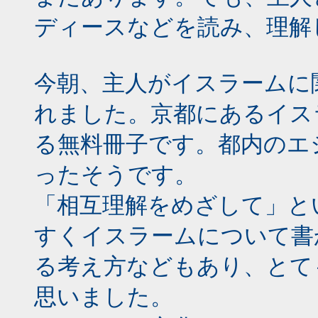
ディースなどを読み、理解
今朝、主人がイスラームに
れました。京都にあるイス
る無料冊子です。都内のエ
ったそうです。
「相互理解をめざして」と
すくイスラームについて書
る考え方などもあり、とて
思いました。