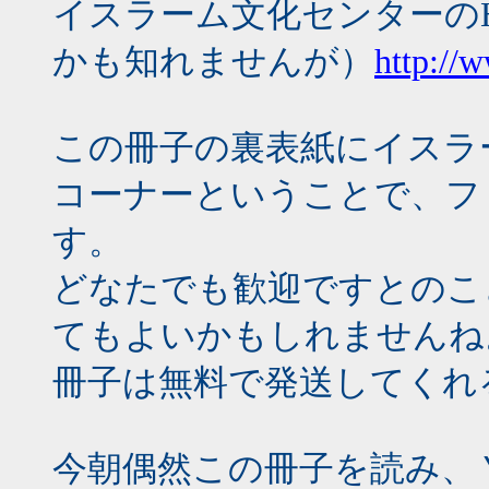
イスラーム文化センターの
かも知れませんが）
http://
この冊子の裏表紙にイスラ
コーナーということで、フ
す。
どなたでも歓迎ですとのこ
てもよいかもしれませんね
冊子は無料で発送してくれ
今朝偶然この冊子を読み、