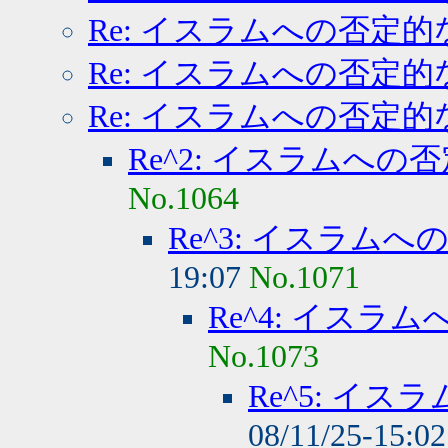
Re: イスラムへの否定的
Re: イスラムへの否定的
Re: イスラムへの否定的
Re^2: イスラムへの
No.1064
Re^3: イスラム
19:07
No.1071
Re^4: イスラ
No.1073
Re^5: イ
08/11/25-15:0