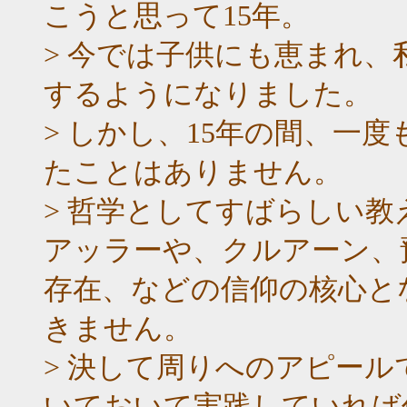
こうと思って15年。
> 今では子供にも恵まれ
するようになりました。
> しかし、15年の間、一
たことはありません。
> 哲学としてすばらしい
アッラーや、クルアーン、
存在、などの信仰の核心と
きません。
> 決して周りへのアピー
いておいて実践していれば