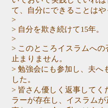
て、自分にできることはや
>
> 自分を欺き続けて15年
>
> このところイスラムへ
止まりません。
> 勉強会にも参加し、夫
した。
> 皆さん優しく返事して
ラーが存在し、イスラムが