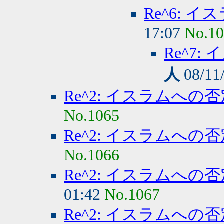
Re^6: 
17:07
No.1
Re^7
人
08/11
Re^2: イスラムへの
No.1065
Re^2: イスラムへの
No.1066
Re^2: イスラムへの
01:42
No.1067
Re^2: イスラムへの