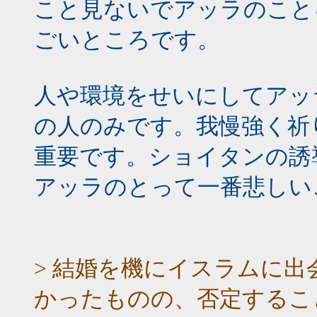
こと見ないでアッラのこと
ごいところです。
人や環境をせいにしてアッ
の人のみです。我慢強く祈
重要です。ショイタンの誘
アッラのとって一番悲しい
> 結婚を機にイスラムに
かったものの、否定するこ