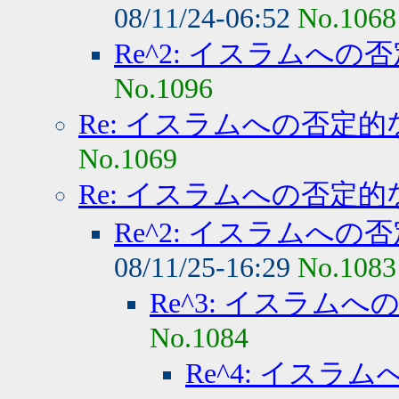
08/11/24-06:52
No.1068
Re^2: イスラムへの
No.1096
Re: イスラムへの否定的
No.1069
Re: イスラムへの否定的
Re^2: イスラムへの
08/11/25-16:29
No.1083
Re^3: イスラム
No.1084
Re^4: イスラ