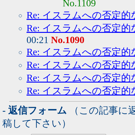
No.1109
Re: イスラムへの否定的
Re: イスラムへの否定的
00:21
No.1090
Re: イスラムへの否定的
Re: イスラムへの否定的
Re: イスラムへの否定的
Re: イスラムへの否定的
- 返信フォーム
（この記事に
稿して下さい）