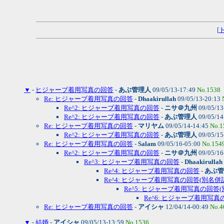
[
▼
-
ヒジャーブ着用写真の回答
-
あぶ管理人
09/05/13-17:49
No.1538
Re: ヒジャーブ着用写真の回答
-
Dhaakirullah
09/05/13-20:13
Re^2: ヒジャーブ着用写真の回答
-
ニサ＠九州
09/05/13
Re^2: ヒジャーブ着用写真の回答
-
あぶ管理人
09/05/14
Re: ヒジャーブ着用写真の回答
-
マリヤム
09/05/14-14:45
No.1
Re^2: ヒジャーブ着用写真の回答
-
あぶ管理人
09/05/15
Re: ヒジャーブ着用写真の回答
-
Salam
09/05/16-05:00
No.154
Re^2: ヒジャーブ着用写真の回答
-
ニサ＠九州
09/05/16
Re^3: ヒジャーブ着用写真の回答
-
Dhaakirullah
Re^4: ヒジャーブ着用写真の回答
-
あぶ管
Re^4: ヒジャーブ着用写真の回答(別名併
Re^5: ヒジャーブ着用写真の回答
Re^6: ヒジャーブ着用写
Re: ヒジャーブ着用写真の回答
-
アイシャ
12/04/14-00:49
No.4
▼
-
結婚
-
アイシャ
09/05/13-13:59
No.1536