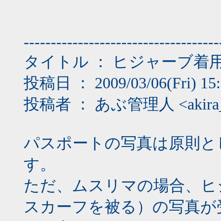
------------------------------------
タイトル ： ヒジャーブ着
投稿日 ： 2009/03/06(Fri) 15:
投稿者 ： あぶ管理人 <akira_ha
パスポートの写真は原則と
す。
ただ、ムスリマの場合、ヒ
スカーフを被る）の写真が