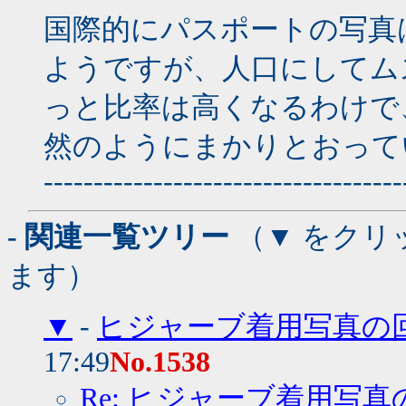
国際的にパスポートの写真
ようですが、人口にしてム
っと比率は高くなるわけで
然のようにまかりとおって
------------------------------------
- 関連一覧ツリー
（▼ をクリ
ます）
▼
-
ヒジャーブ着用写真の
17:49
No.1538
Re: ヒジャーブ着用写真