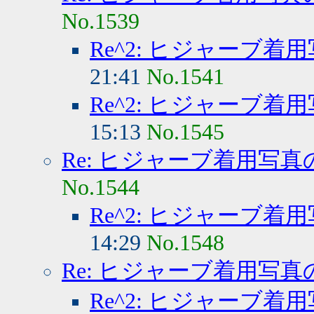
No.1539
Re^2: ヒジャーブ着
21:41
No.1541
Re^2: ヒジャーブ着
15:13
No.1545
Re: ヒジャーブ着用写真
No.1544
Re^2: ヒジャーブ着
14:29
No.1548
Re: ヒジャーブ着用写真
Re^2: ヒジャーブ着