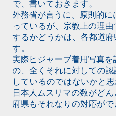
で、書いておきます。
外務省が言うに、原則的に
っているが、宗教上の理由
するかどうかは、各都道府
す。
実際ヒジャーブ着用写真を
の、全くそれに対しての認
しているのではないかと思
日本人ムスリマの数がどん
府県もそれなりの対応がで