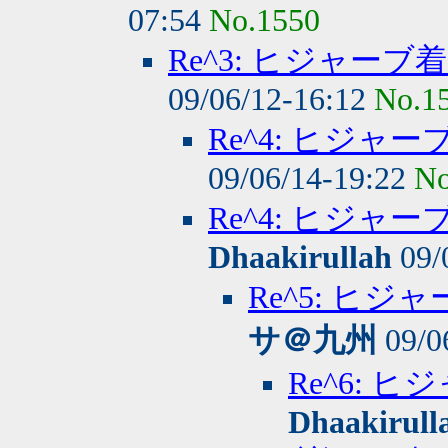
07:54
No.1550
Re^3: ヒジャー
09/06/12-16:12
No.1
Re^4: ヒジャ
09/06/14-19:22
No
Re^4: ヒジ
Dhaakirullah
09/
Re^5: ヒ
サ＠九州
09/0
Re^6:
Dhaakirull