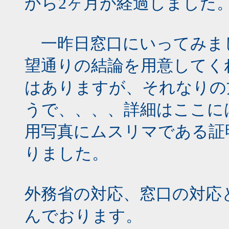
から2ヶ月が経過しました
一昨日窓口にいってみま
望通りの結論を用意してく
はありますが、それなりの
うで、、、、詳細はここに
用写真にムスリマである証
りました。
外務省の対応、窓口の対応
んでおります。