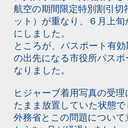
航空の期間限定特別割引切
ット）が重なり、６月上旬
にしました。
ところが、パスポート有効
の出先になる市役所パスポ
なりました。
ヒジャーブ着用写真の受理
たまま放置していた状態で
外務省とこの問題について